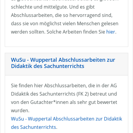
schlechte und mittelgute. Und es gibt
Abschlussarbeiten, die so hervorragend sind,
dass sie von möglichst vielen Menschen gelesen
werden sollten. Solche Arbeiten finden Sie
hier
.
WuSu - Wuppertal Abschlussarbeiten zur
Didaktik des Sachunterrichts
Sie finden hier Abschlussarbeiten, die in der AG
Didaktik des Sachunterrichts (FK 2) betreut und
von den Gutachter*innen als sehr gut bewertet
wurden.
WuSu - Wuppertal Abschlussarbeiten zur Didaktik
des Sachunterrichts
.