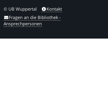
© UB Wuppertal
Kontakt
Fragen an die Bibliothek -
Ansprechpersonen