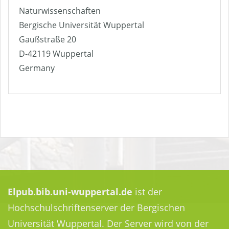
Naturwissenschaften
Bergische Universität Wuppertal
Gaußstraße 20
D-42119 Wuppertal
Germany
Elpub.bib.uni-wuppertal.de
ist der
Hochschulschriftenserver der Bergischen
Universität Wuppertal. Der Server wird von der