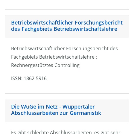
Betriebswirtschaftlicher Forschungsbericht
des Fachgebiets Betriebswirtschaftslehre
Betriebswirtschaftlicher Forschungsbericht des
Fachgebiets Betriebswirtschaftslehre :
Rechnergestütztes Controlling
ISSN: 1862-5916
Die WuGe im Netz - Wuppertaler
Abschlussarbeiten zur Germanistik
Es gibt schlechte Abschlussarbeiten, es gibt sehr