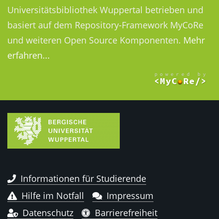
Universitätsbibliothek Wuppertal betrieben und
basiert auf dem Repository-Framework MyCoRe
und weiteren Open Source Komponenten.
Mehr
erfahren...
Informationen für Studierende
Hilfe im Notfall
Impressum
Datenschutz
Barrierefreiheit