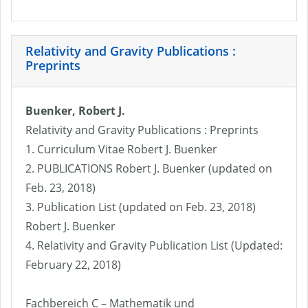
Relativity and Gravity Publications :
Preprints
Buenker, Robert J.
Relativity and Gravity Publications : Preprints
1. Curriculum Vitae Robert J. Buenker
2. PUBLICATIONS Robert J. Buenker (updated on
Feb. 23, 2018)
3. Publication List (updated on Feb. 23, 2018)
Robert J. Buenker
4. Relativity and Gravity Publication List (Updated:
February 22, 2018)
Fachbereich C – Mathematik und