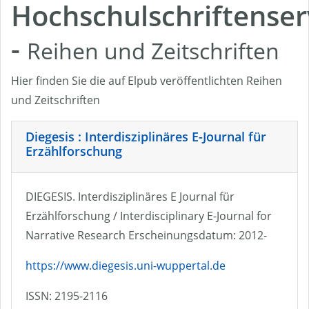
Hochschulschriftenser
-
Reihen und Zeitschriften
Hier finden Sie die auf Elpub veröffentlichten Reihen
und Zeitschriften
Diegesis : Interdisziplinäres E-Journal für
Erzählforschung
DIEGESIS. Interdisziplinäres E Journal für
Erzählforschung / Interdisciplinary E-Journal for
Narrative Research Erscheinungsdatum: 2012-
https://www.diegesis.uni-wuppertal.de
ISSN: 2195-2116