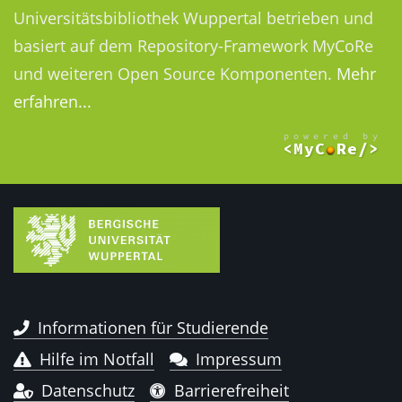
Universitätsbibliothek Wuppertal betrieben und
basiert auf dem Repository-Framework MyCoRe
und weiteren Open Source Komponenten.
Mehr
erfahren...
Informationen für Studierende
Hilfe im Notfall
Impressum
Datenschutz
Barrierefreiheit