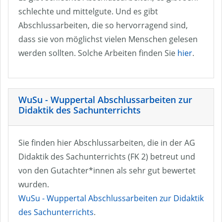
schlechte und mittelgute. Und es gibt
Abschlussarbeiten, die so hervorragend sind,
dass sie von möglichst vielen Menschen gelesen
werden sollten. Solche Arbeiten finden Sie
hier
.
WuSu - Wuppertal Abschlussarbeiten zur
Didaktik des Sachunterrichts
Sie finden hier Abschlussarbeiten, die in der AG
Didaktik des Sachunterrichts (FK 2) betreut und
von den Gutachter*innen als sehr gut bewertet
wurden.
WuSu - Wuppertal Abschlussarbeiten zur Didaktik
des Sachunterrichts
.