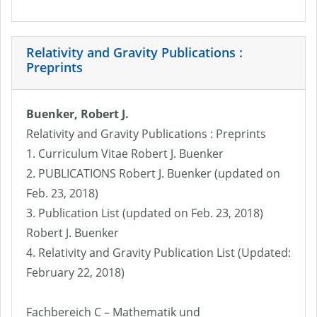
Relativity and Gravity Publications :
Preprints
Buenker, Robert J.
Relativity and Gravity Publications : Preprints
1. Curriculum Vitae Robert J. Buenker
2. PUBLICATIONS Robert J. Buenker (updated on
Feb. 23, 2018)
3. Publication List (updated on Feb. 23, 2018)
Robert J. Buenker
4. Relativity and Gravity Publication List (Updated:
February 22, 2018)
Fachbereich C – Mathematik und