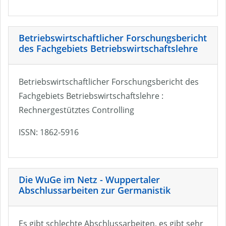
Betriebswirtschaftlicher Forschungsbericht
des Fachgebiets Betriebswirtschaftslehre
Betriebswirtschaftlicher Forschungsbericht des
Fachgebiets Betriebswirtschaftslehre :
Rechnergestütztes Controlling
ISSN: 1862-5916
Die WuGe im Netz - Wuppertaler
Abschlussarbeiten zur Germanistik
Es gibt schlechte Abschlussarbeiten, es gibt sehr