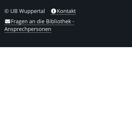
© UB Wuppertal
Kontakt
Fragen an die Bibliothek -
Ansprechpersonen