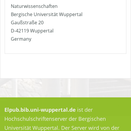
Naturwissenschaften
Bergische Universität Wuppertal
Gaußstraße 20
D-42119 Wuppertal
Germany
Elpub.bib.uni-wuppertal.de
ist der
Hochschulschriftenserver der Bergischen
Universität Wuppertal. Der Server wird von der