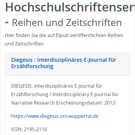
Hochschulschriftenser
-
Reihen und Zeitschriften
Hier finden Sie die auf Elpub veröffentlichten Reihen
und Zeitschriften
Diegesis : Interdisziplinäres E-Journal für
Erzählforschung
DIEGESIS. Interdisziplinäres E Journal für
Erzählforschung / Interdisciplinary E-Journal for
Narrative Research Erscheinungsdatum: 2012-
https://www.diegesis.uni-wuppertal.de
ISSN: 2195-2116