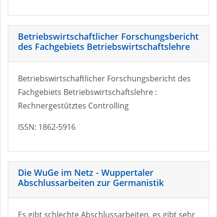
Betriebswirtschaftlicher Forschungsbericht
des Fachgebiets Betriebswirtschaftslehre
Betriebswirtschaftlicher Forschungsbericht des
Fachgebiets Betriebswirtschaftslehre :
Rechnergestütztes Controlling
ISSN: 1862-5916
Die WuGe im Netz - Wuppertaler
Abschlussarbeiten zur Germanistik
Es gibt schlechte Abschlussarbeiten, es gibt sehr