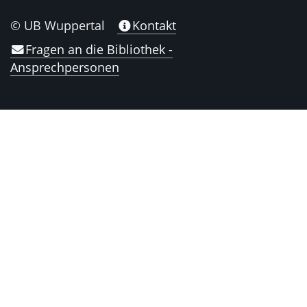
© UB Wuppertal
Kontakt
Fragen an die Bibliothek -
Ansprechpersonen