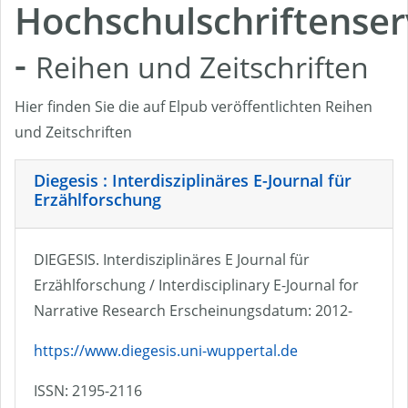
Hochschulschriftenser
-
Reihen und Zeitschriften
Hier finden Sie die auf Elpub veröffentlichten Reihen
und Zeitschriften
Diegesis : Interdisziplinäres E-Journal für
Erzählforschung
DIEGESIS. Interdisziplinäres E Journal für
Erzählforschung / Interdisciplinary E-Journal for
Narrative Research Erscheinungsdatum: 2012-
https://www.diegesis.uni-wuppertal.de
ISSN: 2195-2116