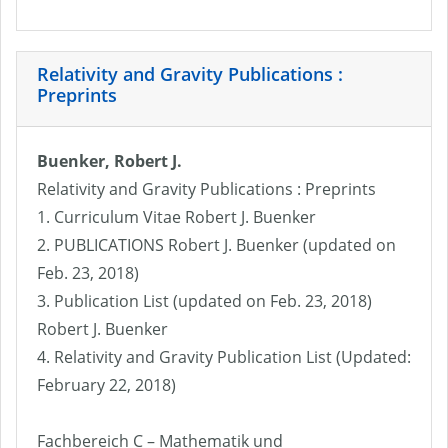
Relativity and Gravity Publications :
Preprints
Buenker, Robert J.
Relativity and Gravity Publications : Preprints
1. Curriculum Vitae Robert J. Buenker
2. PUBLICATIONS Robert J. Buenker (updated on
Feb. 23, 2018)
3. Publication List (updated on Feb. 23, 2018)
Robert J. Buenker
4. Relativity and Gravity Publication List (Updated:
February 22, 2018)
Fachbereich C – Mathematik und