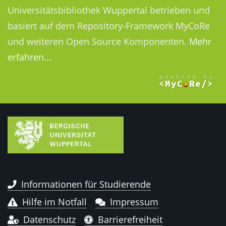
Universitätsbibliothek Wuppertal betrieben und
basiert auf dem Repository-Framework MyCoRe
und weiteren Open Source Komponenten.
Mehr
erfahren...
Informationen für Studierende
Hilfe im Notfall
Impressum
Datenschutz
Barrierefreiheit