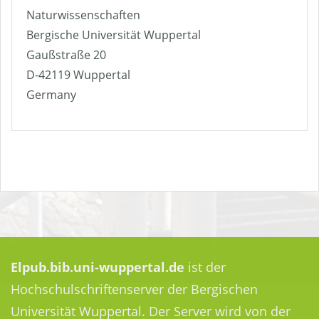
Naturwissenschaften
Bergische Universität Wuppertal
Gaußstraße 20
D-42119 Wuppertal
Germany
Elpub.bib.uni-wuppertal.de
ist der
Hochschulschriftenserver der Bergischen
Universität Wuppertal. Der Server wird von der