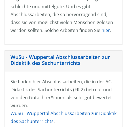
schlechte und mittelgute. Und es gibt
Abschlussarbeiten, die so hervorragend sind,
dass sie von möglichst vielen Menschen gelesen
werden sollten. Solche Arbeiten finden Sie
hier
.
WuSu - Wuppertal Abschlussarbeiten zur
Didaktik des Sachunterrichts
Sie finden hier Abschlussarbeiten, die in der AG
Didaktik des Sachunterrichts (FK 2) betreut und
von den Gutachter*innen als sehr gut bewertet
wurden.
WuSu - Wuppertal Abschlussarbeiten zur Didaktik
des Sachunterrichts
.