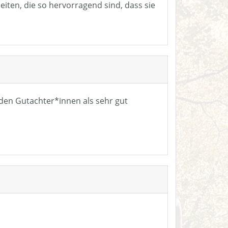
eiten, die so hervorragend sind, dass sie
n den Gutachter*innen als sehr gut