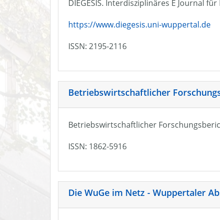
DIEGESIS. Interdisziplinäres E Journal fü
https://www.diegesis.uni-wuppertal.de
ISSN: 2195-2116
Betriebswirtschaftlicher Forschung
Betriebswirtschaftlicher Forschungsberic
ISSN: 1862-5916
Die WuGe im Netz - Wuppertaler Ab