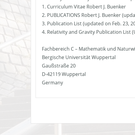
1. Curriculum Vitae Robert J. Buenker
2. PUBLICATIONS Robert J. Buenker (upda
3. Publication List (updated on Feb. 23, 2
4. Relativity and Gravity Publication List
Fachbereich C – Mathematik und Naturw
Bergische Universität Wuppertal
Gaußstraße 20
D-42119 Wuppertal
Germany