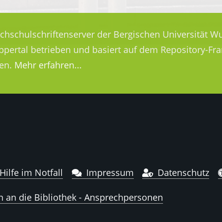
ochschulschriftenserver der Bergischen Universität Wu
uppertal betrieben und basiert auf dem Repository-
en.
Mehr erfahren...
Hilfe im Notfall
Impressum
Datenschutz
n an die Bibliothek - Ansprechpersonen