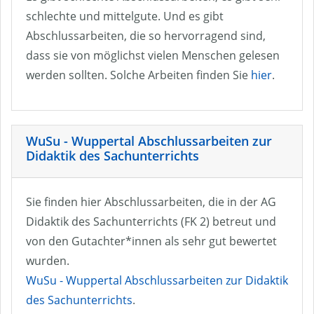
schlechte und mittelgute. Und es gibt
Abschlussarbeiten, die so hervorragend sind,
dass sie von möglichst vielen Menschen gelesen
werden sollten. Solche Arbeiten finden Sie
hier
.
WuSu - Wuppertal Abschlussarbeiten zur
Didaktik des Sachunterrichts
Sie finden hier Abschlussarbeiten, die in der AG
Didaktik des Sachunterrichts (FK 2) betreut und
von den Gutachter*innen als sehr gut bewertet
wurden.
WuSu - Wuppertal Abschlussarbeiten zur Didaktik
des Sachunterrichts
.