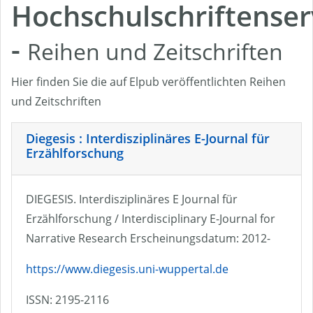
Hochschulschriftenser
-
Reihen und Zeitschriften
Hier finden Sie die auf Elpub veröffentlichten Reihen
und Zeitschriften
Diegesis : Interdisziplinäres E-Journal für
Erzählforschung
DIEGESIS. Interdisziplinäres E Journal für
Erzählforschung / Interdisciplinary E-Journal for
Narrative Research Erscheinungsdatum: 2012-
https://www.diegesis.uni-wuppertal.de
ISSN: 2195-2116