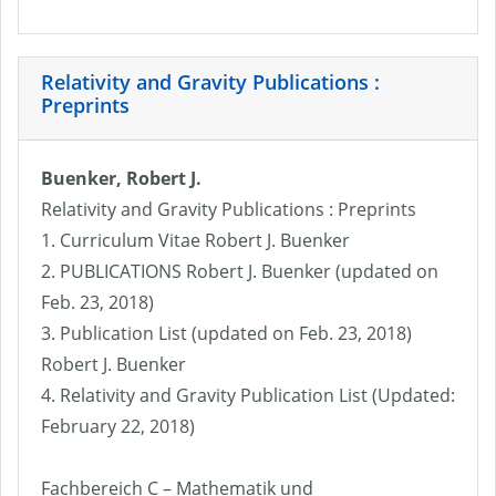
Relativity and Gravity Publications :
Preprints
Buenker, Robert J.
Relativity and Gravity Publications : Preprints
1. Curriculum Vitae Robert J. Buenker
2. PUBLICATIONS Robert J. Buenker (updated on
Feb. 23, 2018)
3. Publication List (updated on Feb. 23, 2018)
Robert J. Buenker
4. Relativity and Gravity Publication List (Updated:
February 22, 2018)
Fachbereich C – Mathematik und