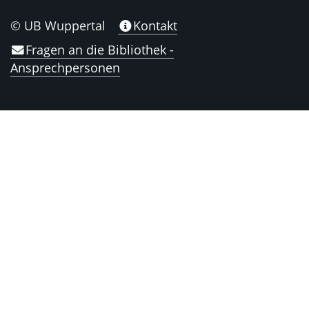
© UB Wuppertal
Kontakt
Fragen an die Bibliothek -
Ansprechpersonen