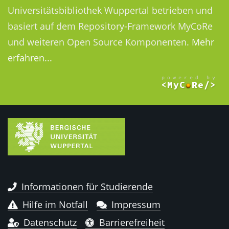
Universitätsbibliothek Wuppertal betrieben und
basiert auf dem Repository-Framework MyCoRe
und weiteren Open Source Komponenten.
Mehr
erfahren...
Informationen für Studierende
Hilfe im Notfall
Impressum
Datenschutz
Barrierefreiheit