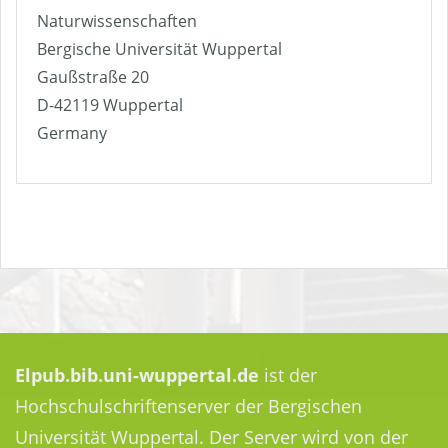
Naturwissenschaften
Bergische Universität Wuppertal
Gaußstraße 20
D-42119 Wuppertal
Germany
Elpub.bib.uni-wuppertal.de
ist der
Hochschulschriftenserver der Bergischen
Universität Wuppertal. Der Server wird von der