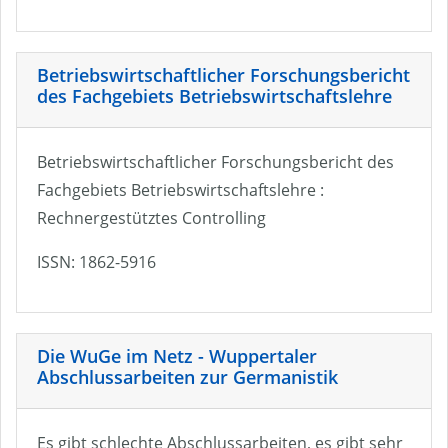
Betriebswirtschaftlicher Forschungsbericht
des Fachgebiets Betriebswirtschaftslehre
Betriebswirtschaftlicher Forschungsbericht des
Fachgebiets Betriebswirtschaftslehre :
Rechnergestütztes Controlling
ISSN: 1862-5916
Die WuGe im Netz - Wuppertaler
Abschlussarbeiten zur Germanistik
Es gibt schlechte Abschlussarbeiten, es gibt sehr