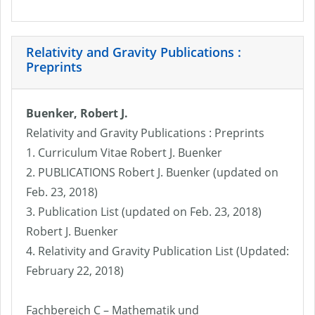
Relativity and Gravity Publications :
Preprints
Buenker, Robert J.
Relativity and Gravity Publications : Preprints
1. Curriculum Vitae Robert J. Buenker
2. PUBLICATIONS Robert J. Buenker (updated on
Feb. 23, 2018)
3. Publication List (updated on Feb. 23, 2018)
Robert J. Buenker
4. Relativity and Gravity Publication List (Updated:
February 22, 2018)
Fachbereich C – Mathematik und