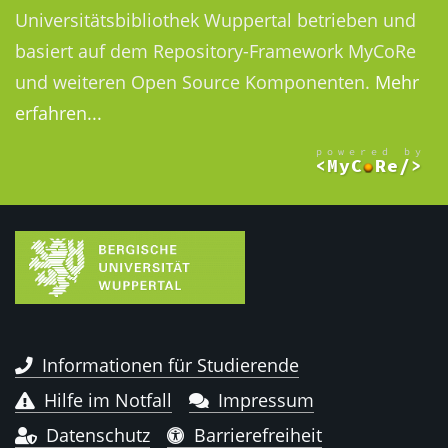
Universitätsbibliothek Wuppertal betrieben und
basiert auf dem Repository-Framework MyCoRe
und weiteren Open Source Komponenten.
Mehr
erfahren...
Informationen für Studierende
Hilfe im Notfall
Impressum
Datenschutz
Barrierefreiheit