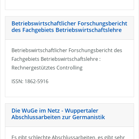
Betriebswirtschaftlicher Forschungsbericht
des Fachgebiets Betriebswirtschaftslehre
Betriebswirtschaftlicher Forschungsbericht des
Fachgebiets Betriebswirtschaftslehre :
Rechnergestütztes Controlling
ISSN: 1862-5916
Die WuGe im Netz - Wuppertaler
Abschlussarbeiten zur Germanistik
Es gibt schlechte Abschlussarbeiten, es gibt sehr