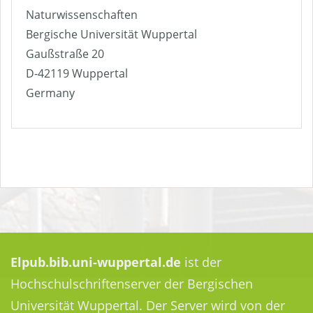
Naturwissenschaften
Bergische Universität Wuppertal
Gaußstraße 20
D-42119 Wuppertal
Germany
Elpub.bib.uni-wuppertal.de
ist der
Hochschulschriftenserver der Bergischen
Universität Wuppertal. Der Server wird von der