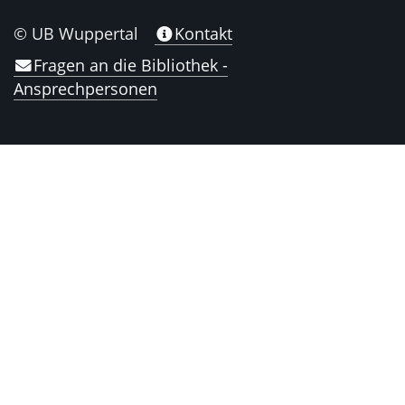
© UB Wuppertal
Kontakt
Fragen an die Bibliothek -
Ansprechpersonen