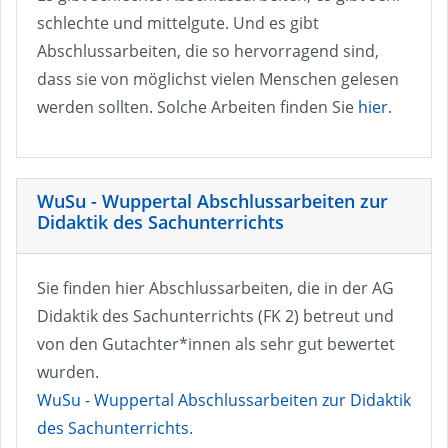
schlechte und mittelgute. Und es gibt
Abschlussarbeiten, die so hervorragend sind,
dass sie von möglichst vielen Menschen gelesen
werden sollten. Solche Arbeiten finden Sie
hier
.
WuSu - Wuppertal Abschlussarbeiten zur
Didaktik des Sachunterrichts
Sie finden hier Abschlussarbeiten, die in der AG
Didaktik des Sachunterrichts (FK 2) betreut und
von den Gutachter*innen als sehr gut bewertet
wurden.
WuSu - Wuppertal Abschlussarbeiten zur Didaktik
des Sachunterrichts
.