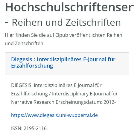
Hochschulschriftenser
-
Reihen und Zeitschriften
Hier finden Sie die auf Elpub veröffentlichten Reihen
und Zeitschriften
Diegesis : Interdisziplinäres E-Journal für
Erzählforschung
DIEGESIS. Interdisziplinäres E Journal für
Erzählforschung / Interdisciplinary E-Journal for
Narrative Research Erscheinungsdatum: 2012-
https://www.diegesis.uni-wuppertal.de
ISSN: 2195-2116