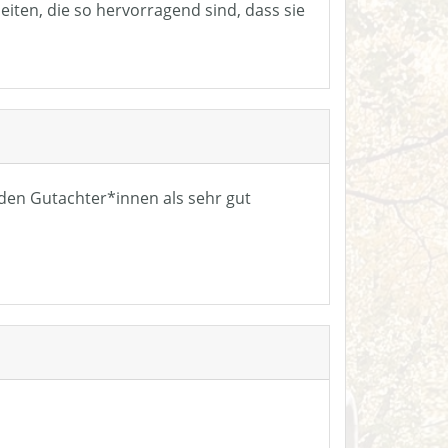
eiten, die so hervorragend sind, dass sie
n den Gutachter*innen als sehr gut