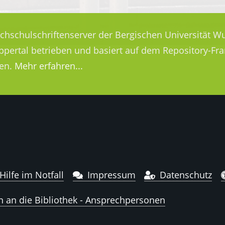
ochschulschriftenserver der Bergischen Universität Wu
uppertal betrieben und basiert auf dem Repository-
en.
Mehr erfahren...
Hilfe im Notfall
Impressum
Datenschutz
n an die Bibliothek - Ansprechpersonen