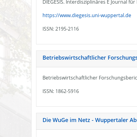
DIEGESIS. Interdisziplinäres E Journal fü
https://www.diegesis.uni-wuppertal.de
ISSN: 2195-2116
Betriebswirtschaftlicher Forschung
Betriebswirtschaftlicher Forschungsberic
ISSN: 1862-5916
Die WuGe im Netz - Wuppertaler Ab