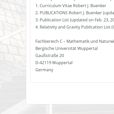
1. Curriculum Vitae Robert J. Buenker
2. PUBLICATIONS Robert J. Buenker (upda
3. Publication List (updated on Feb. 23, 2
4. Relativity and Gravity Publication List
Fachbereich C – Mathematik und Naturw
Bergische Universität Wuppertal
Gaußstraße 20
D-42119 Wuppertal
Germany