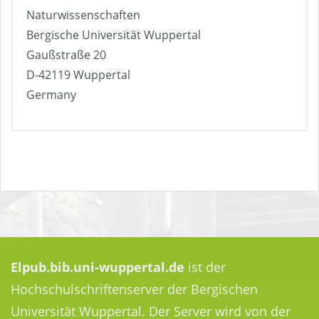
Naturwissenschaften
Bergische Universität Wuppertal
Gaußstraße 20
D-42119 Wuppertal
Germany
Elpub.bib.uni-wuppertal.de
ist der
Hochschulschriftenserver der Bergischen
Universität Wuppertal. Der Server wird von der