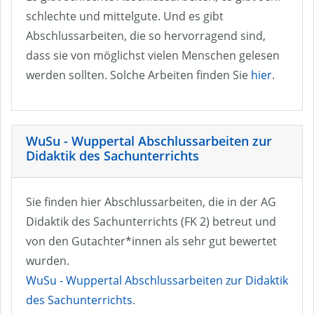
schlechte und mittelgute. Und es gibt
Abschlussarbeiten, die so hervorragend sind,
dass sie von möglichst vielen Menschen gelesen
werden sollten. Solche Arbeiten finden Sie
hier
.
WuSu - Wuppertal Abschlussarbeiten zur
Didaktik des Sachunterrichts
Sie finden hier Abschlussarbeiten, die in der AG
Didaktik des Sachunterrichts (FK 2) betreut und
von den Gutachter*innen als sehr gut bewertet
wurden.
WuSu - Wuppertal Abschlussarbeiten zur Didaktik
des Sachunterrichts
.