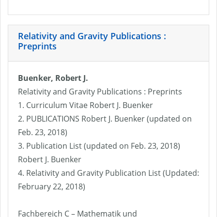
Relativity and Gravity Publications :
Preprints
Buenker, Robert J.
Relativity and Gravity Publications : Preprints
1. Curriculum Vitae Robert J. Buenker
2. PUBLICATIONS Robert J. Buenker (updated on
Feb. 23, 2018)
3. Publication List (updated on Feb. 23, 2018)
Robert J. Buenker
4. Relativity and Gravity Publication List (Updated:
February 22, 2018)
Fachbereich C – Mathematik und