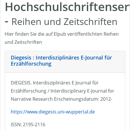
Hochschulschriftenser
-
Reihen und Zeitschriften
Hier finden Sie die auf Elpub veröffentlichten Reihen
und Zeitschriften
Diegesis : Interdisziplinäres E-Journal für
Erzählforschung
DIEGESIS. Interdisziplinäres E Journal für
Erzählforschung / Interdisciplinary E-Journal for
Narrative Research Erscheinungsdatum: 2012-
https://www.diegesis.uni-wuppertal.de
ISSN: 2195-2116