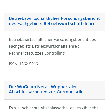
Betriebswirtschaftlicher Forschungsbericht
des Fachgebiets Betriebswirtschaftslehre
Betriebswirtschaftlicher Forschungsbericht des
Fachgebiets Betriebswirtschaftslehre :
Rechnergestütztes Controlling
ISSN: 1862-5916
Die WuGe im Netz - Wuppertaler
Abschlussarbeiten zur Germanistik
Es gibt schlechte Abschlussarbeiten, es gibt sehr