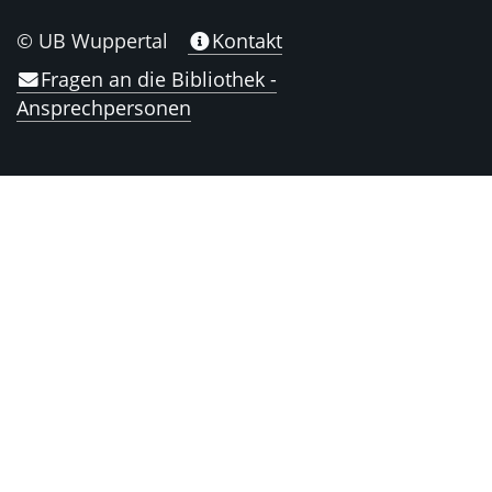
© UB Wuppertal
Kontakt
Fragen an die Bibliothek -
Ansprechpersonen