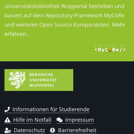
Universitätsbibliothek Wuppertal betrieben und
basiert auf dem Repository-Framework MyCoRe
und weiteren Open Source Komponenten.
Mehr
erfahren...
Informationen für Studierende
Hilfe im Notfall
Impressum
Datenschutz
Barrierefreiheit