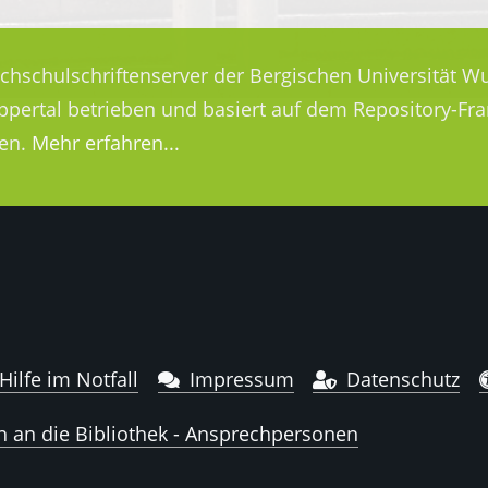
ochschulschriftenserver der Bergischen Universität Wu
uppertal betrieben und basiert auf dem Repository-
en.
Mehr erfahren...
Hilfe im Notfall
Impressum
Datenschutz
n an die Bibliothek - Ansprechpersonen