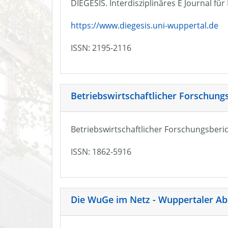
DIEGESIS. Interdisziplinäres E Journal fü
https://www.diegesis.uni-wuppertal.de
ISSN: 2195-2116
Betriebswirtschaftlicher Forschung
Betriebswirtschaftlicher Forschungsberic
ISSN: 1862-5916
Die WuGe im Netz - Wuppertaler Ab