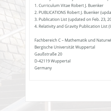
1. Curriculum Vitae Robert J. Buenker
2. PUBLICATIONS Robert J. Buenker (upda
3. Publication List (updated on Feb. 23, 2
4. Relativity and Gravity Publication List
Fachbereich C – Mathematik und Naturw
Bergische Universität Wuppertal
Gaußstraße 20
D-42119 Wuppertal
Germany