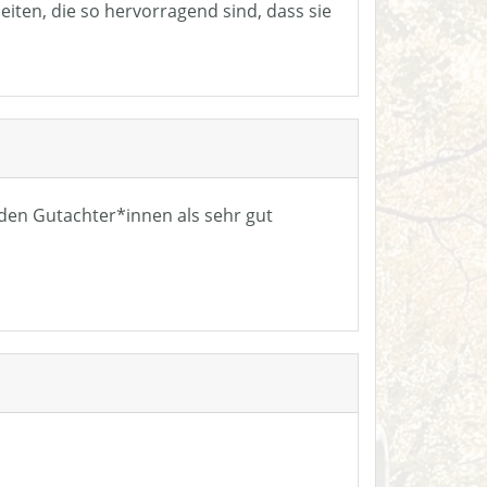
eiten, die so hervorragend sind, dass sie
n den Gutachter*innen als sehr gut