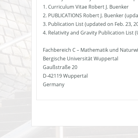
1. Curriculum Vitae Robert J. Buenker
2. PUBLICATIONS Robert J. Buenker (upda
3. Publication List (updated on Feb. 23, 2
4. Relativity and Gravity Publication List
Fachbereich C – Mathematik und Naturw
Bergische Universität Wuppertal
Gaußstraße 20
D-42119 Wuppertal
Germany