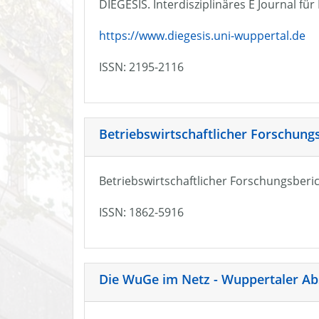
DIEGESIS. Interdisziplinäres E Journal fü
https://www.diegesis.uni-wuppertal.de
ISSN: 2195-2116
Betriebswirtschaftlicher Forschung
Betriebswirtschaftlicher Forschungsberic
ISSN: 1862-5916
Die WuGe im Netz - Wuppertaler Ab