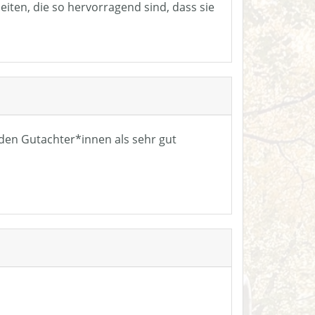
eiten, die so hervorragend sind, dass sie
n den Gutachter*innen als sehr gut