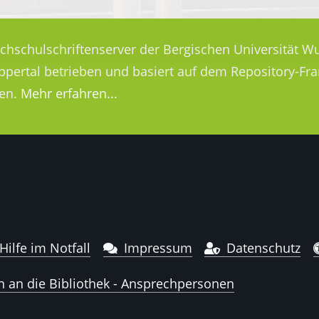
ochschulschriftenserver der Bergischen Universität Wu
uppertal betrieben und basiert auf dem Repository-
en.
Mehr erfahren...
Hilfe im Notfall
Impressum
Datenschutz
n an die Bibliothek - Ansprechpersonen