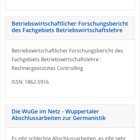
Betriebswirtschaftlicher Forschungsbericht
des Fachgebiets Betriebswirtschaftslehre
Betriebswirtschaftlicher Forschungsbericht des
Fachgebiets Betriebswirtschaftslehre :
Rechnergestütztes Controlling
ISSN: 1862-5916
Die WuGe im Netz - Wuppertaler
Abschlussarbeiten zur Germanistik
Es gibt schlechte Abschlussarbeiten, es gibt sehr