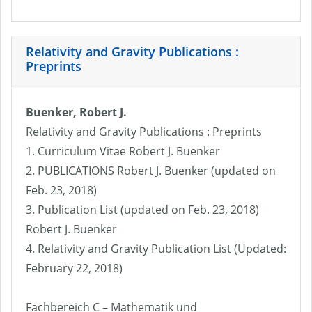
Relativity and Gravity Publications :
Preprints
Buenker, Robert J.
Relativity and Gravity Publications : Preprints
1. Curriculum Vitae Robert J. Buenker
2. PUBLICATIONS Robert J. Buenker (updated on
Feb. 23, 2018)
3. Publication List (updated on Feb. 23, 2018)
Robert J. Buenker
4. Relativity and Gravity Publication List (Updated:
February 22, 2018)
Fachbereich C – Mathematik und