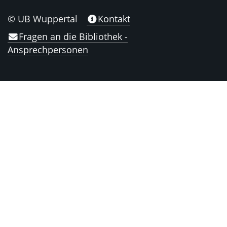
© UB Wuppertal
Kontakt
Fragen an die Bibliothek -
Ansprechpersonen