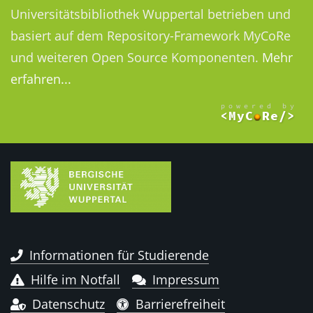
Universitätsbibliothek Wuppertal betrieben und
basiert auf dem Repository-Framework MyCoRe
und weiteren Open Source Komponenten.
Mehr
erfahren...
Informationen für Studierende
Hilfe im Notfall
Impressum
Datenschutz
Barrierefreiheit