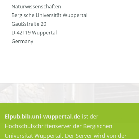
Naturwissenschaften
Bergische Universität Wuppertal
Gaußstraße 20
D-42119 Wuppertal
Germany
Elpub.bib.uni-wuppertal.de
ist der
Hochschulschriftenserver der Bergischen
Universität Wuppertal. Der Server wird von der