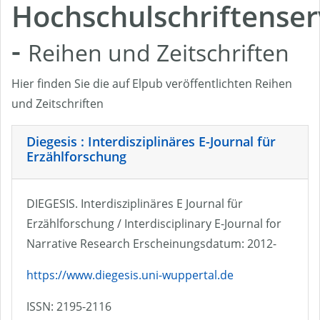
Hochschulschriftenser
-
Reihen und Zeitschriften
Hier finden Sie die auf Elpub veröffentlichten Reihen
und Zeitschriften
Diegesis : Interdisziplinäres E-Journal für
Erzählforschung
DIEGESIS. Interdisziplinäres E Journal für
Erzählforschung / Interdisciplinary E-Journal for
Narrative Research Erscheinungsdatum: 2012-
https://www.diegesis.uni-wuppertal.de
ISSN: 2195-2116