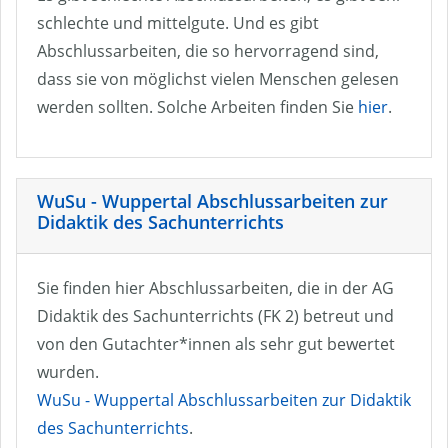
schlechte und mittelgute. Und es gibt
Abschlussarbeiten, die so hervorragend sind,
dass sie von möglichst vielen Menschen gelesen
werden sollten. Solche Arbeiten finden Sie
hier
.
WuSu - Wuppertal Abschlussarbeiten zur
Didaktik des Sachunterrichts
Sie finden hier Abschlussarbeiten, die in der AG
Didaktik des Sachunterrichts (FK 2) betreut und
von den Gutachter*innen als sehr gut bewertet
wurden.
WuSu - Wuppertal Abschlussarbeiten zur Didaktik
des Sachunterrichts
.