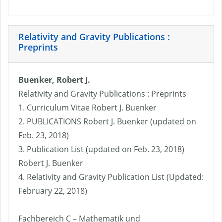
Relativity and Gravity Publications :
Preprints
Buenker, Robert J.
Relativity and Gravity Publications : Preprints
1. Curriculum Vitae Robert J. Buenker
2. PUBLICATIONS Robert J. Buenker (updated on
Feb. 23, 2018)
3. Publication List (updated on Feb. 23, 2018)
Robert J. Buenker
4. Relativity and Gravity Publication List (Updated:
February 22, 2018)
Fachbereich C – Mathematik und