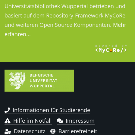
Universitätsbibliothek Wuppertal betrieben und
basiert auf dem Repository-Framework MyCoRe
und weiteren Open Source Komponenten.
Mehr
erfahren...
Informationen für Studierende
Hilfe im Notfall
Impressum
Datenschutz
Barrierefreiheit