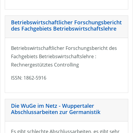
Betriebswirtschaftlicher Forschungsbericht
des Fachgebiets Betriebswirtschaftslehre
Betriebswirtschaftlicher Forschungsbericht des
Fachgebiets Betriebswirtschaftslehre :
Rechnergestütztes Controlling
ISSN: 1862-5916
Die WuGe im Netz - Wuppertaler
Abschlussarbeiten zur Germanistik
Es gibt schlechte Abschlussarbeiten, es gibt sehr