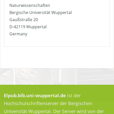
Naturwissenschaften
Bergische Universität Wuppertal
Gaußstraße 20
D-42119 Wuppertal
Germany
Elpub.bib.uni-wuppertal.de
ist der
Hochschulschriftenserver der Bergischen
Universität Wuppertal. Der Server wird von der