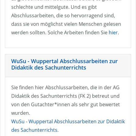
schlechte und mittelgute. Und es gibt
Abschlussarbeiten, die so hervorragend sind,
dass sie von möglichst vielen Menschen gelesen
werden sollten. Solche Arbeiten finden Sie
hier
.
WuSu - Wuppertal Abschlussarbeiten zur
Didaktik des Sachunterrichts
Sie finden hier Abschlussarbeiten, die in der AG
Didaktik des Sachunterrichts (FK 2) betreut und
von den Gutachter*innen als sehr gut bewertet
wurden.
WuSu - Wuppertal Abschlussarbeiten zur Didaktik
des Sachunterrichts
.