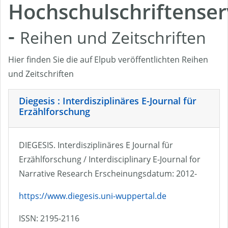
Hochschulschriftenser
-
Reihen und Zeitschriften
Hier finden Sie die auf Elpub veröffentlichten Reihen
und Zeitschriften
Diegesis : Interdisziplinäres E-Journal für
Erzählforschung
DIEGESIS. Interdisziplinäres E Journal für
Erzählforschung / Interdisciplinary E-Journal for
Narrative Research Erscheinungsdatum: 2012-
https://www.diegesis.uni-wuppertal.de
ISSN: 2195-2116