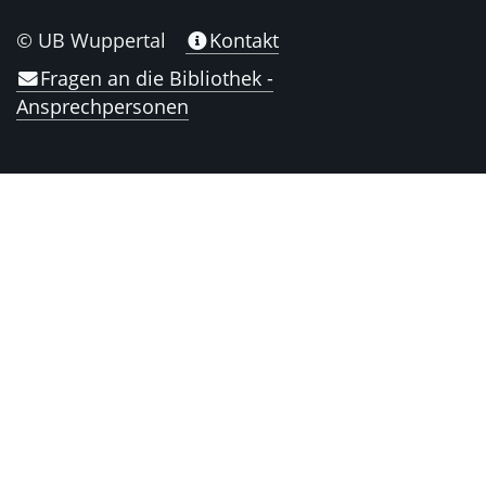
© UB Wuppertal
Kontakt
Fragen an die Bibliothek -
Ansprechpersonen