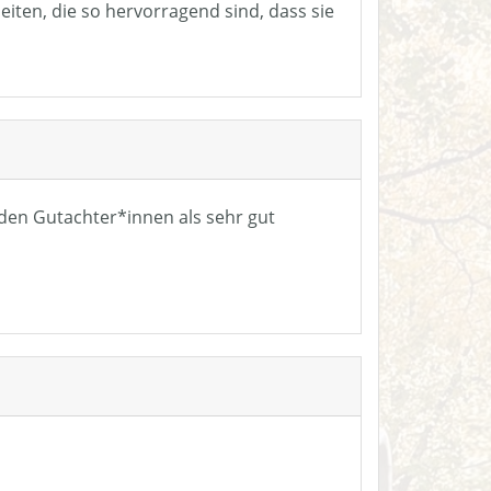
eiten, die so hervorragend sind, dass sie
n den Gutachter*innen als sehr gut