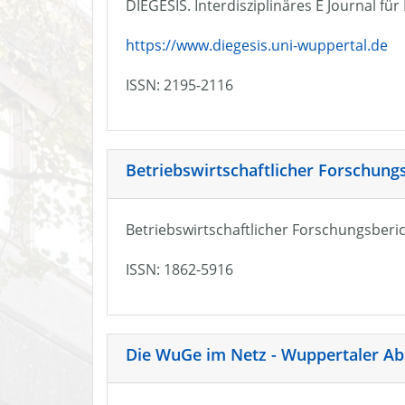
DIEGESIS. Interdisziplinäres E Journal fü
https://www.diegesis.uni-wuppertal.de
ISSN: 2195-2116
Betriebswirtschaftlicher Forschung
Betriebswirtschaftlicher Forschungsberic
ISSN: 1862-5916
Die WuGe im Netz - Wuppertaler Ab