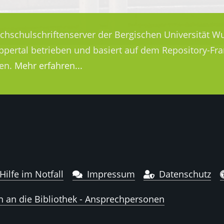
ochschulschriftenserver der Bergischen Universität Wu
uppertal betrieben und basiert auf dem Repository-
en.
Mehr erfahren...
Hilfe im Notfall
Impressum
Datenschutz
n an die Bibliothek - Ansprechpersonen