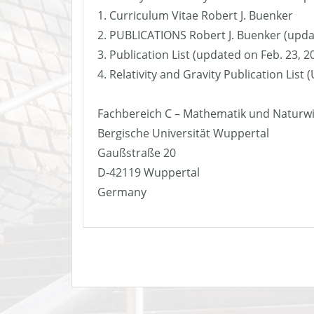
1. Curriculum Vitae Robert J. Buenker
2. PUBLICATIONS Robert J. Buenker (upda
3. Publication List (updated on Feb. 23, 2
4. Relativity and Gravity Publication List
Fachbereich C – Mathematik und Naturw
Bergische Universität Wuppertal
Gaußstraße 20
D-42119 Wuppertal
Germany