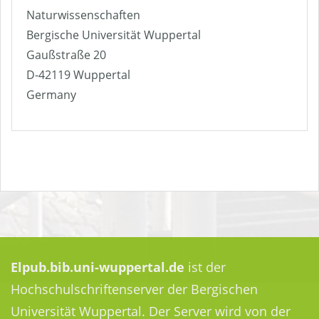
Naturwissenschaften
Bergische Universität Wuppertal
Gaußstraße 20
D-42119 Wuppertal
Germany
Elpub.bib.uni-wuppertal.de
ist der
Hochschulschriftenserver der Bergischen
Universität Wuppertal. Der Server wird von der