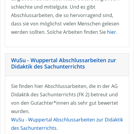
schlechte und mittelgute. Und es gibt
Abschlussarbeiten, die so hervorragend sind,
dass sie von möglichst vielen Menschen gelesen
werden sollten. Solche Arbeiten finden Sie
hier
.
WuSu - Wuppertal Abschlussarbeiten zur
Didaktik des Sachunterrichts
Sie finden hier Abschlussarbeiten, die in der AG
Didaktik des Sachunterrichts (FK 2) betreut und
von den Gutachter*innen als sehr gut bewertet
wurden.
WuSu - Wuppertal Abschlussarbeiten zur Didaktik
des Sachunterrichts
.