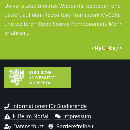
Universitätsbibliothek Wuppertal betrieben und
basiert auf dem Repository-Framework MyCoRe
und weiteren Open Source Komponenten.
Mehr
erfahren...
Informationen für Studierende
Hilfe im Notfall
Impressum
Datenschutz
Barrierefreiheit