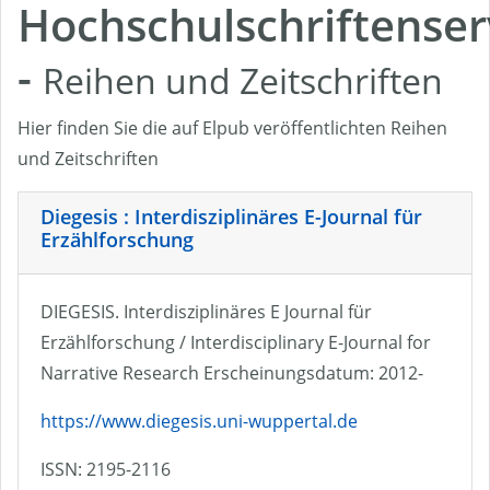
Hochschulschriftenser
-
Reihen und Zeitschriften
Hier finden Sie die auf Elpub veröffentlichten Reihen
und Zeitschriften
Diegesis : Interdisziplinäres E-Journal für
Erzählforschung
DIEGESIS. Interdisziplinäres E Journal für
Erzählforschung / Interdisciplinary E-Journal for
Narrative Research Erscheinungsdatum: 2012-
https://www.diegesis.uni-wuppertal.de
ISSN: 2195-2116