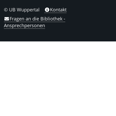
© UB Wuppertal
Kontakt
Fragen an die Bibliothek -
Ansprechpersonen