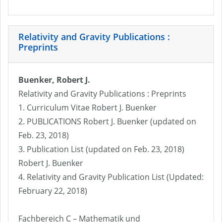
Relativity and Gravity Publications :
Preprints
Buenker, Robert J.
Relativity and Gravity Publications : Preprints
1. Curriculum Vitae Robert J. Buenker
2. PUBLICATIONS Robert J. Buenker (updated on
Feb. 23, 2018)
3. Publication List (updated on Feb. 23, 2018)
Robert J. Buenker
4. Relativity and Gravity Publication List (Updated:
February 22, 2018)
Fachbereich C – Mathematik und