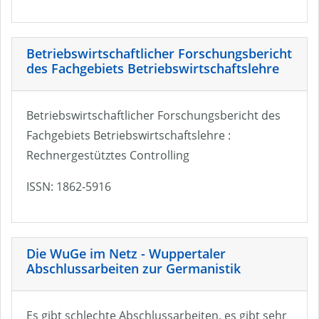
Betriebswirtschaftlicher Forschungsbericht
des Fachgebiets Betriebswirtschaftslehre
Betriebswirtschaftlicher Forschungsbericht des
Fachgebiets Betriebswirtschaftslehre :
Rechnergestütztes Controlling
ISSN: 1862-5916
Die WuGe im Netz - Wuppertaler
Abschlussarbeiten zur Germanistik
Es gibt schlechte Abschlussarbeiten, es gibt sehr