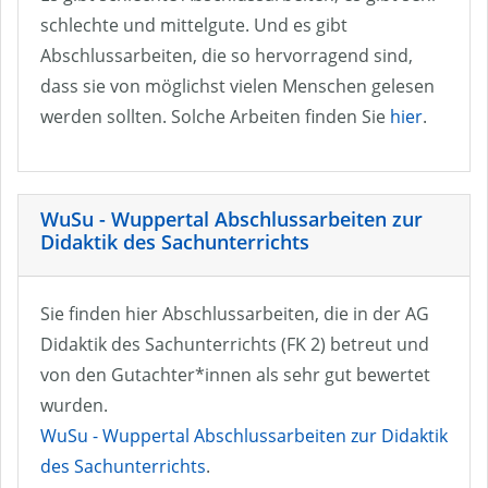
schlechte und mittelgute. Und es gibt
Abschlussarbeiten, die so hervorragend sind,
dass sie von möglichst vielen Menschen gelesen
werden sollten. Solche Arbeiten finden Sie
hier
.
WuSu - Wuppertal Abschlussarbeiten zur
Didaktik des Sachunterrichts
Sie finden hier Abschlussarbeiten, die in der AG
Didaktik des Sachunterrichts (FK 2) betreut und
von den Gutachter*innen als sehr gut bewertet
wurden.
WuSu - Wuppertal Abschlussarbeiten zur Didaktik
des Sachunterrichts
.