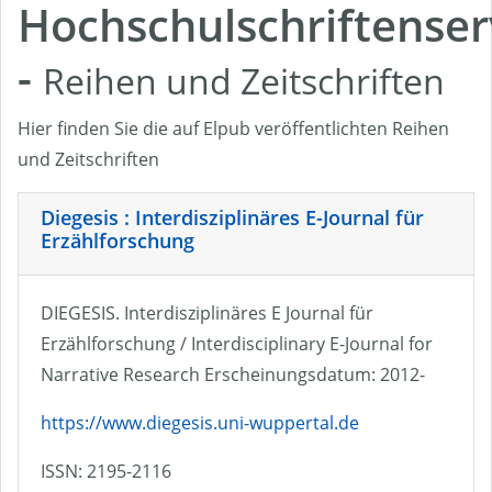
Hochschulschriftenser
-
Reihen und Zeitschriften
Hier finden Sie die auf Elpub veröffentlichten Reihen
und Zeitschriften
Diegesis : Interdisziplinäres E-Journal für
Erzählforschung
DIEGESIS. Interdisziplinäres E Journal für
Erzählforschung / Interdisciplinary E-Journal for
Narrative Research Erscheinungsdatum: 2012-
https://www.diegesis.uni-wuppertal.de
ISSN: 2195-2116