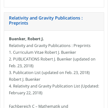
Relativity and Gravity Publications :
Preprints
Buenker, Robert J.
Relativity and Gravity Publications : Preprints
1. Curriculum Vitae Robert J. Buenker
2. PUBLICATIONS Robert J. Buenker (updated on
Feb. 23, 2018)
3. Publication List (updated on Feb. 23, 2018)
Robert J. Buenker
4. Relativity and Gravity Publication List (Updated:
February 22, 2018)
Fachbereich C – Mathematik und