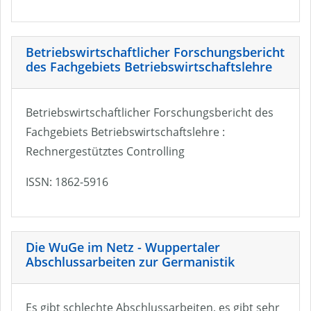
Betriebswirtschaftlicher Forschungsbericht
des Fachgebiets Betriebswirtschaftslehre
Betriebswirtschaftlicher Forschungsbericht des
Fachgebiets Betriebswirtschaftslehre :
Rechnergestütztes Controlling
ISSN: 1862-5916
Die WuGe im Netz - Wuppertaler
Abschlussarbeiten zur Germanistik
Es gibt schlechte Abschlussarbeiten, es gibt sehr