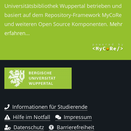
Universitätsbibliothek Wuppertal betrieben und
basiert auf dem Repository-Framework MyCoRe
und weiteren Open Source Komponenten.
Mehr
erfahren...
Informationen für Studierende
Hilfe im Notfall
Impressum
Datenschutz
Barrierefreiheit