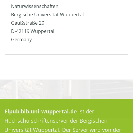
Naturwissenschaften
Bergische Universität Wuppertal
Gaußstraße 20
D-42119 Wuppertal
Germany
Elpub.bib.uni-wuppertal.de
ist der
Hochschulschriftenserver der Bergischen
Universität Wuppertal. Der Server wird von der