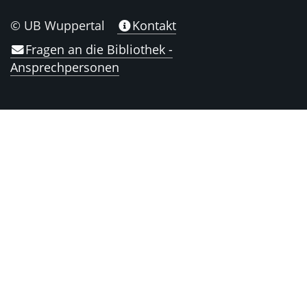
© UB Wuppertal
Kontakt
Fragen an die Bibliothek -
Ansprechpersonen