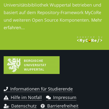
Universitätsbibliothek Wuppertal betrieben und
basiert auf dem Repository-Framework MyCoRe
und weiteren Open Source Komponenten.
Mehr
erfahren...
Informationen für Studierende
Hilfe im Notfall
Impressum
Datenschutz
Barrierefreiheit