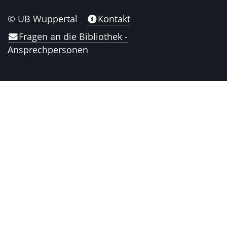
© UB Wuppertal
Kontakt
Fragen an die Bibliothek -
Ansprechpersonen