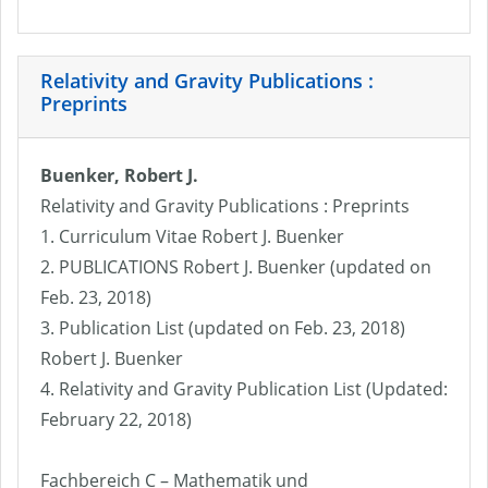
Relativity and Gravity Publications :
Preprints
Buenker, Robert J.
Relativity and Gravity Publications : Preprints
1. Curriculum Vitae Robert J. Buenker
2. PUBLICATIONS Robert J. Buenker (updated on
Feb. 23, 2018)
3. Publication List (updated on Feb. 23, 2018)
Robert J. Buenker
4. Relativity and Gravity Publication List (Updated:
February 22, 2018)
Fachbereich C – Mathematik und