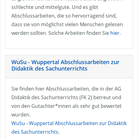
schlechte und mittelgute. Und es gibt
Abschlussarbeiten, die so hervorragend sind,
dass sie von möglichst vielen Menschen gelesen
werden sollten. Solche Arbeiten finden Sie
hier
.
WuSu - Wuppertal Abschlussarbeiten zur
Didaktik des Sachunterrichts
Sie finden hier Abschlussarbeiten, die in der AG
Didaktik des Sachunterrichts (FK 2) betreut und
von den Gutachter*innen als sehr gut bewertet
wurden.
WuSu - Wuppertal Abschlussarbeiten zur Didaktik
des Sachunterrichts
.