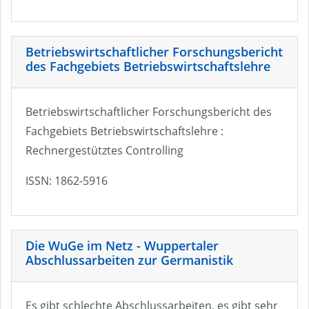
Betriebswirtschaftlicher Forschungsbericht
des Fachgebiets Betriebswirtschaftslehre
Betriebswirtschaftlicher Forschungsbericht des
Fachgebiets Betriebswirtschaftslehre :
Rechnergestütztes Controlling
ISSN: 1862-5916
Die WuGe im Netz - Wuppertaler
Abschlussarbeiten zur Germanistik
Es gibt schlechte Abschlussarbeiten, es gibt sehr