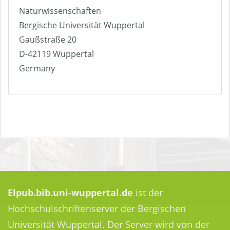
Naturwissenschaften
Bergische Universität Wuppertal
Gaußstraße 20
D-42119 Wuppertal
Germany
Elpub.bib.uni-wuppertal.de
ist der
Hochschulschriftenserver der Bergischen
Universität Wuppertal. Der Server wird von der