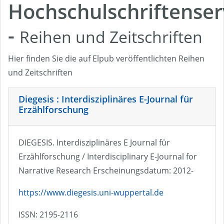
Hochschulschriftenser
-
Reihen und Zeitschriften
Hier finden Sie die auf Elpub veröffentlichten Reihen
und Zeitschriften
Diegesis : Interdisziplinäres E-Journal für
Erzählforschung
DIEGESIS. Interdisziplinäres E Journal für
Erzählforschung / Interdisciplinary E-Journal for
Narrative Research Erscheinungsdatum: 2012-
https://www.diegesis.uni-wuppertal.de
ISSN: 2195-2116