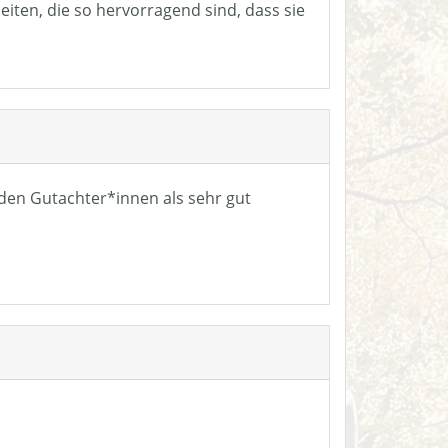
eiten, die so hervorragend sind, dass sie
n den Gutachter*innen als sehr gut