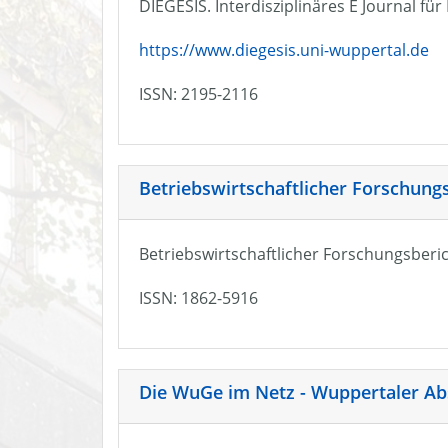
DIEGESIS. Interdisziplinäres E Journal fü
https://www.diegesis.uni-wuppertal.de
ISSN: 2195-2116
Betriebswirtschaftlicher Forschung
Betriebswirtschaftlicher Forschungsberic
ISSN: 1862-5916
Die WuGe im Netz - Wuppertaler Ab