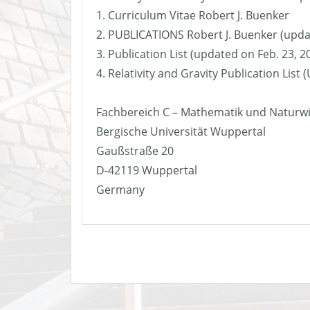
1. Curriculum Vitae Robert J. Buenker
2. PUBLICATIONS Robert J. Buenker (upda
3. Publication List (updated on Feb. 23, 2
4. Relativity and Gravity Publication List
Fachbereich C – Mathematik und Naturw
Bergische Universität Wuppertal
Gaußstraße 20
D-42119 Wuppertal
Germany