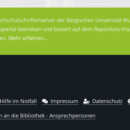
ochschulschriftenserver der Bergischen Universität Wu
uppertal betrieben und basiert auf dem Repository-
en.
Mehr erfahren...
Hilfe im Notfall
Impressum
Datenschutz
n an die Bibliothek - Ansprechpersonen