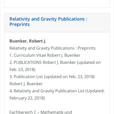
Relativity and Gravity Publications :
Preprints
Buenker, Robert J.
Relativity and Gravity Publications : Preprints
1. Curriculum Vitae Robert J. Buenker
2. PUBLICATIONS Robert J. Buenker (updated on
Feb. 23, 2018)
3. Publication List (updated on Feb. 23, 2018)
Robert J. Buenker
4. Relativity and Gravity Publication List (Updated:
February 22, 2018)
Fachbereich C – Mathematik und