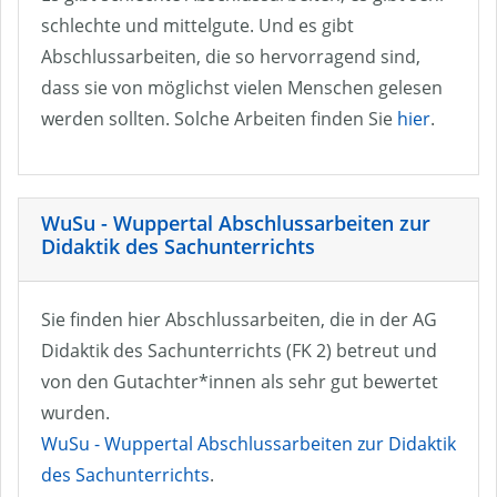
schlechte und mittelgute. Und es gibt
Abschlussarbeiten, die so hervorragend sind,
dass sie von möglichst vielen Menschen gelesen
werden sollten. Solche Arbeiten finden Sie
hier
.
WuSu - Wuppertal Abschlussarbeiten zur
Didaktik des Sachunterrichts
Sie finden hier Abschlussarbeiten, die in der AG
Didaktik des Sachunterrichts (FK 2) betreut und
von den Gutachter*innen als sehr gut bewertet
wurden.
WuSu - Wuppertal Abschlussarbeiten zur Didaktik
des Sachunterrichts
.