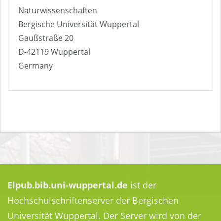
Naturwissenschaften
Bergische Universität Wuppertal
Gaußstraße 20
D-42119 Wuppertal
Germany
Elpub.bib.uni-wuppertal.de
ist der
Hochschulschriftenserver der Bergischen
Universität Wuppertal. Der Server wird von der