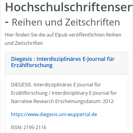
Hochschulschriftenser
-
Reihen und Zeitschriften
Hier finden Sie die auf Elpub veröffentlichten Reihen
und Zeitschriften
Diegesis : Interdisziplinäres E-Journal für
Erzählforschung
DIEGESIS. Interdisziplinäres E Journal für
Erzählforschung / Interdisciplinary E-Journal for
Narrative Research Erscheinungsdatum: 2012-
https://www.diegesis.uni-wuppertal.de
ISSN: 2195-2116