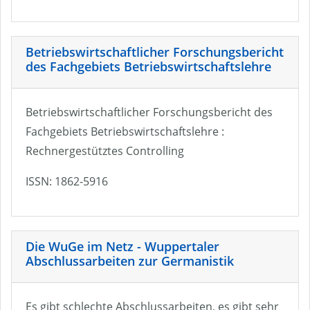
Betriebswirtschaftlicher Forschungsbericht
des Fachgebiets Betriebswirtschaftslehre
Betriebswirtschaftlicher Forschungsbericht des
Fachgebiets Betriebswirtschaftslehre :
Rechnergestütztes Controlling
ISSN: 1862-5916
Die WuGe im Netz - Wuppertaler
Abschlussarbeiten zur Germanistik
Es gibt schlechte Abschlussarbeiten, es gibt sehr