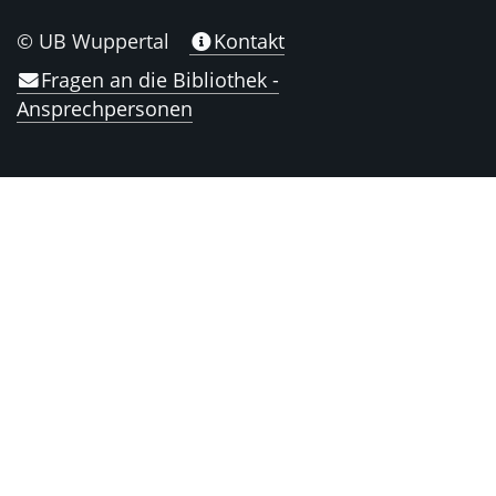
© UB Wuppertal
Kontakt
Fragen an die Bibliothek -
Ansprechpersonen