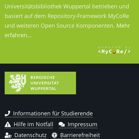
Universitätsbibliothek Wuppertal betrieben und
basiert auf dem Repository-Framework MyCoRe
und weiteren Open Source Komponenten.
Mehr
erfahren...
Informationen für Studierende
Hilfe im Notfall
Impressum
Datenschutz
Barrierefreiheit