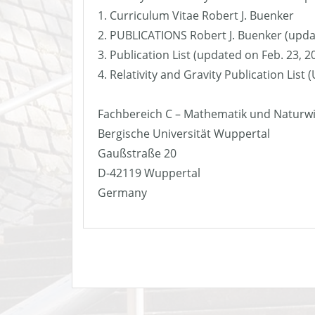
1. Curriculum Vitae Robert J. Buenker
2. PUBLICATIONS Robert J. Buenker (upda
3. Publication List (updated on Feb. 23, 2
4. Relativity and Gravity Publication List
Fachbereich C – Mathematik und Naturw
Bergische Universität Wuppertal
Gaußstraße 20
D-42119 Wuppertal
Germany