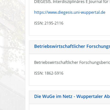
DIEGESIS. Interdisziplinäres E Journal fü
https://www.diegesis.uni-wuppertal.de
ISSN: 2195-2116
Betriebswirtschaftlicher Forschung
Betriebswirtschaftlicher Forschungsberic
ISSN: 1862-5916
Die WuGe im Netz - Wuppertaler Ab