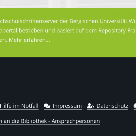
ochschulschriftenserver der Bergischen Universität Wu
uppertal betrieben und basiert auf dem Repository-
en.
Mehr erfahren...
Hilfe im Notfall
Impressum
Datenschutz
n an die Bibliothek - Ansprechpersonen