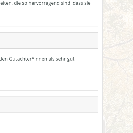
eiten, die so hervorragend sind, dass sie
n den Gutachter*innen als sehr gut