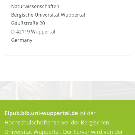
Naturwissenschaften
Bergische Universität Wuppertal
Gaußstraße 20
D-42119 Wuppertal
Germany
Elpub.bib.uni-wuppertal.de
ist der
Hochschulschriftenserver der Bergischen
Universität Wuppertal. Der Server wird von der