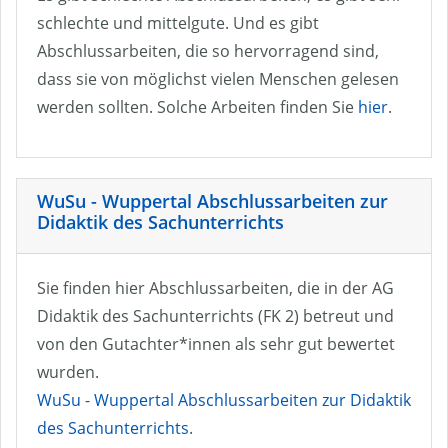
schlechte und mittelgute. Und es gibt
Abschlussarbeiten, die so hervorragend sind,
dass sie von möglichst vielen Menschen gelesen
werden sollten. Solche Arbeiten finden Sie
hier
.
WuSu - Wuppertal Abschlussarbeiten zur
Didaktik des Sachunterrichts
Sie finden hier Abschlussarbeiten, die in der AG
Didaktik des Sachunterrichts (FK 2) betreut und
von den Gutachter*innen als sehr gut bewertet
wurden.
WuSu - Wuppertal Abschlussarbeiten zur Didaktik
des Sachunterrichts
.