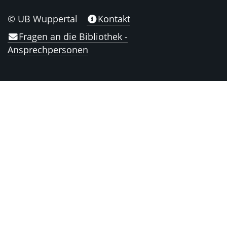
© UB Wuppertal
Kontakt
Fragen an die Bibliothek -
Ansprechpersonen