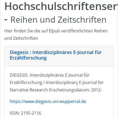
Hochschulschriftenser
-
Reihen und Zeitschriften
Hier finden Sie die auf Elpub veröffentlichten Reihen
und Zeitschriften
Diegesis : Interdisziplinäres E-Journal für
Erzählforschung
DIEGESIS. Interdisziplinäres E Journal für
Erzählforschung / Interdisciplinary E-Journal for
Narrative Research Erscheinungsdatum: 2012-
https://www.diegesis.uni-wuppertal.de
ISSN: 2195-2116