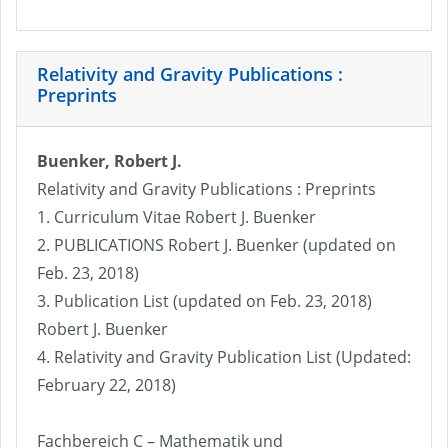
Relativity and Gravity Publications :
Preprints
Buenker, Robert J.
Relativity and Gravity Publications : Preprints
1. Curriculum Vitae Robert J. Buenker
2. PUBLICATIONS Robert J. Buenker (updated on
Feb. 23, 2018)
3. Publication List (updated on Feb. 23, 2018)
Robert J. Buenker
4. Relativity and Gravity Publication List (Updated:
February 22, 2018)
Fachbereich C – Mathematik und