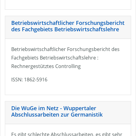
Betriebswirtschaftlicher Forschungsbericht
des Fachgebiets Betriebswirtschaftslehre
Betriebswirtschaftlicher Forschungsbericht des
Fachgebiets Betriebswirtschaftslehre :
Rechnergestütztes Controlling
ISSN: 1862-5916
Die WuGe im Netz - Wuppertaler
Abschlussarbeiten zur Germanistik
Es gibt schlechte Abschlussarbeiten, es gibt sehr