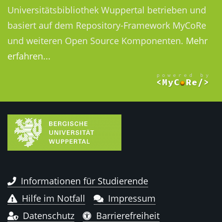
Universitätsbibliothek Wuppertal betrieben und
basiert auf dem Repository-Framework MyCoRe
und weiteren Open Source Komponenten.
Mehr
erfahren...
Informationen für Studierende
Hilfe im Notfall
Impressum
Datenschutz
Barrierefreiheit