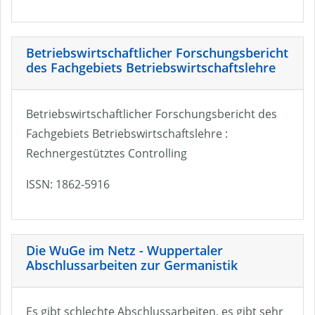
Betriebswirtschaftlicher Forschungsbericht
des Fachgebiets Betriebswirtschaftslehre
Betriebswirtschaftlicher Forschungsbericht des
Fachgebiets Betriebswirtschaftslehre :
Rechnergestütztes Controlling
ISSN: 1862-5916
Die WuGe im Netz - Wuppertaler
Abschlussarbeiten zur Germanistik
Es gibt schlechte Abschlussarbeiten, es gibt sehr