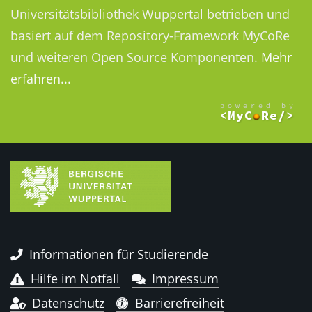
Universitätsbibliothek Wuppertal betrieben und
basiert auf dem Repository-Framework MyCoRe
und weiteren Open Source Komponenten.
Mehr
erfahren...
Informationen für Studierende
Hilfe im Notfall
Impressum
Datenschutz
Barrierefreiheit