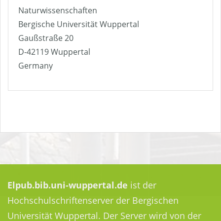
Naturwissenschaften
Bergische Universität Wuppertal
Gaußstraße 20
D-42119 Wuppertal
Germany
Elpub.bib.uni-wuppertal.de
ist der
Hochschulschriftenserver der Bergischen
Universität Wuppertal. Der Server wird von der