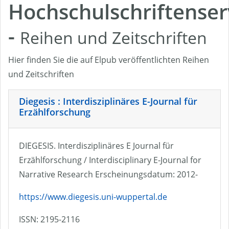
Hochschulschriftenser
-
Reihen und Zeitschriften
Hier finden Sie die auf Elpub veröffentlichten Reihen
und Zeitschriften
Diegesis : Interdisziplinäres E-Journal für
Erzählforschung
DIEGESIS. Interdisziplinäres E Journal für
Erzählforschung / Interdisciplinary E-Journal for
Narrative Research Erscheinungsdatum: 2012-
https://www.diegesis.uni-wuppertal.de
ISSN: 2195-2116