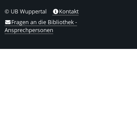
© UB Wuppertal
Kontakt
Fragen an die Bibliothek -
Ansprechpersonen