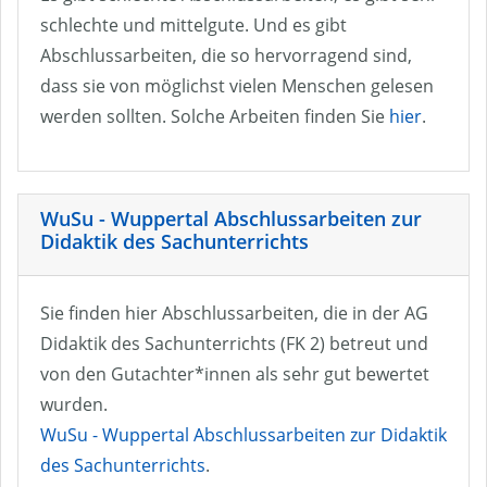
schlechte und mittelgute. Und es gibt
Abschlussarbeiten, die so hervorragend sind,
dass sie von möglichst vielen Menschen gelesen
werden sollten. Solche Arbeiten finden Sie
hier
.
WuSu - Wuppertal Abschlussarbeiten zur
Didaktik des Sachunterrichts
Sie finden hier Abschlussarbeiten, die in der AG
Didaktik des Sachunterrichts (FK 2) betreut und
von den Gutachter*innen als sehr gut bewertet
wurden.
WuSu - Wuppertal Abschlussarbeiten zur Didaktik
des Sachunterrichts
.