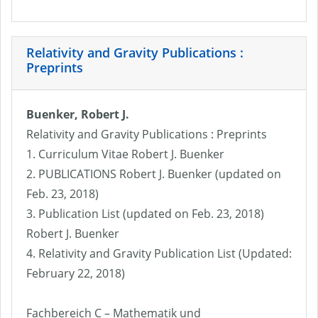
Relativity and Gravity Publications :
Preprints
Buenker, Robert J.
Relativity and Gravity Publications : Preprints
1. Curriculum Vitae Robert J. Buenker
2. PUBLICATIONS Robert J. Buenker (updated on
Feb. 23, 2018)
3. Publication List (updated on Feb. 23, 2018)
Robert J. Buenker
4. Relativity and Gravity Publication List (Updated:
February 22, 2018)
Fachbereich C – Mathematik und