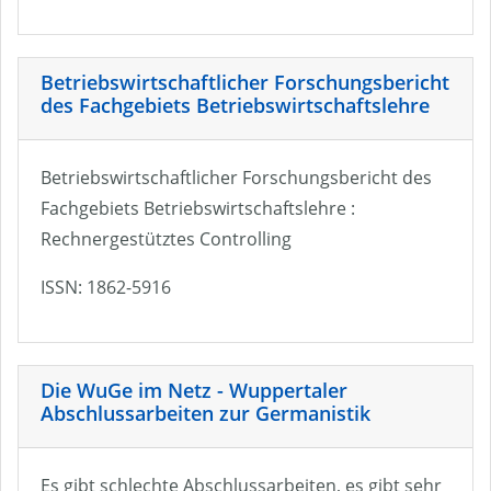
Betriebswirtschaftlicher Forschungsbericht
des Fachgebiets Betriebswirtschaftslehre
Betriebswirtschaftlicher Forschungsbericht des
Fachgebiets Betriebswirtschaftslehre :
Rechnergestütztes Controlling
ISSN: 1862-5916
Die WuGe im Netz - Wuppertaler
Abschlussarbeiten zur Germanistik
Es gibt schlechte Abschlussarbeiten, es gibt sehr