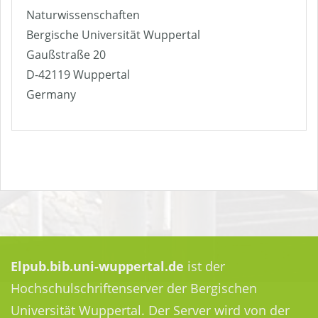
Naturwissenschaften
Bergische Universität Wuppertal
Gaußstraße 20
D-42119 Wuppertal
Germany
Elpub.bib.uni-wuppertal.de
ist der
Hochschulschriftenserver der Bergischen
Universität Wuppertal. Der Server wird von der