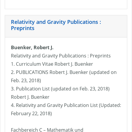
Relativity and Gravity Publications :
Preprints
Buenker, Robert J.
Relativity and Gravity Publications : Preprints
1. Curriculum Vitae Robert J. Buenker
2. PUBLICATIONS Robert J. Buenker (updated on
Feb. 23, 2018)
3. Publication List (updated on Feb. 23, 2018)
Robert J. Buenker
4. Relativity and Gravity Publication List (Updated:
February 22, 2018)
Fachbereich C – Mathematik und