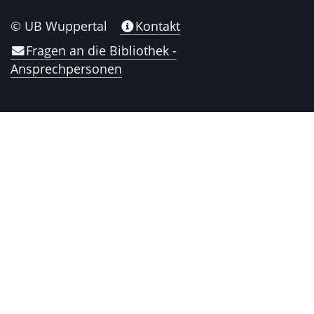
© UB Wuppertal
Kontakt
Fragen an die Bibliothek -
Ansprechpersonen