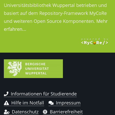
Universitätsbibliothek Wuppertal betrieben und
basiert auf dem Repository-Framework MyCoRe
und weiteren Open Source Komponenten.
Mehr
erfahren...
Informationen für Studierende
Hilfe im Notfall
Impressum
Datenschutz
Barrierefreiheit