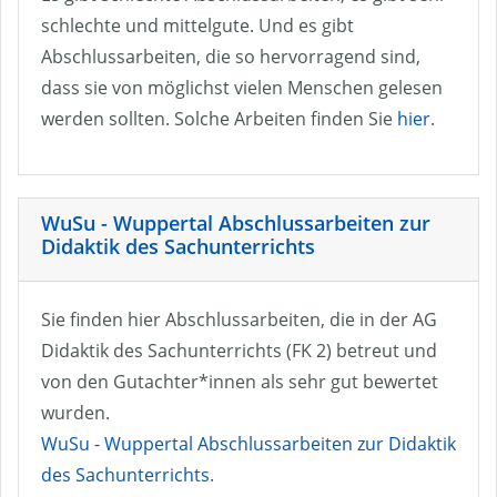
schlechte und mittelgute. Und es gibt
Abschlussarbeiten, die so hervorragend sind,
dass sie von möglichst vielen Menschen gelesen
werden sollten. Solche Arbeiten finden Sie
hier
.
WuSu - Wuppertal Abschlussarbeiten zur
Didaktik des Sachunterrichts
Sie finden hier Abschlussarbeiten, die in der AG
Didaktik des Sachunterrichts (FK 2) betreut und
von den Gutachter*innen als sehr gut bewertet
wurden.
WuSu - Wuppertal Abschlussarbeiten zur Didaktik
des Sachunterrichts
.