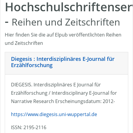
Hochschulschriftenser
-
Reihen und Zeitschriften
Hier finden Sie die auf Elpub veröffentlichten Reihen
und Zeitschriften
Diegesis : Interdisziplinäres E-Journal für
Erzählforschung
DIEGESIS. Interdisziplinäres E Journal für
Erzählforschung / Interdisciplinary E-Journal for
Narrative Research Erscheinungsdatum: 2012-
https://www.diegesis.uni-wuppertal.de
ISSN: 2195-2116