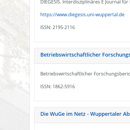
DIEGESIS. Interdisziplinäres E Journal fü
https://www.diegesis.uni-wuppertal.de
ISSN: 2195-2116
Betriebswirtschaftlicher Forschung
Betriebswirtschaftlicher Forschungsberic
ISSN: 1862-5916
Die WuGe im Netz - Wuppertaler Ab