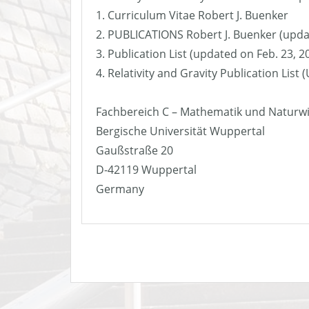
1. Curriculum Vitae Robert J. Buenker
2. PUBLICATIONS Robert J. Buenker (upda
3. Publication List (updated on Feb. 23, 2
4. Relativity and Gravity Publication List
Fachbereich C – Mathematik und Naturw
Bergische Universität Wuppertal
Gaußstraße 20
D-42119 Wuppertal
Germany