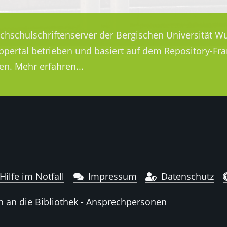
ochschulschriftenserver der Bergischen Universität Wu
uppertal betrieben und basiert auf dem Repository-
en.
Mehr erfahren...
Hilfe im Notfall
Impressum
Datenschutz
n an die Bibliothek - Ansprechpersonen