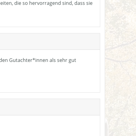
eiten, die so hervorragend sind, dass sie
n den Gutachter*innen als sehr gut