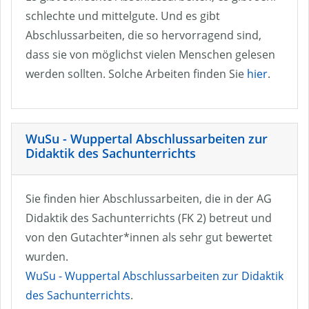
schlechte und mittelgute. Und es gibt
Abschlussarbeiten, die so hervorragend sind,
dass sie von möglichst vielen Menschen gelesen
werden sollten. Solche Arbeiten finden Sie
hier
.
WuSu - Wuppertal Abschlussarbeiten zur
Didaktik des Sachunterrichts
Sie finden hier Abschlussarbeiten, die in der AG
Didaktik des Sachunterrichts (FK 2) betreut und
von den Gutachter*innen als sehr gut bewertet
wurden.
WuSu - Wuppertal Abschlussarbeiten zur Didaktik
des Sachunterrichts
.