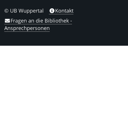
© UB Wuppertal
Kontakt
Fragen an die Bibliothek -
Ansprechpersonen