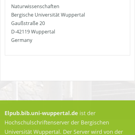
Naturwissenschaften
Bergische Universität Wuppertal
Gaußstraße 20
D-42119 Wuppertal
Germany
Elpub.bib.uni-wuppertal.de
ist der
Hochschulschriftenserver der Bergischen
Universität Wuppertal. Der Server wird von der