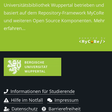
Universitätsbibliothek Wuppertal betrieben und
basiert auf dem Repository-Framework MyCoRe
und weiteren Open Source Komponenten.
Mehr
erfahren...
Informationen für Studierende
Hilfe im Notfall
Impressum
Datenschutz
Barrierefreiheit