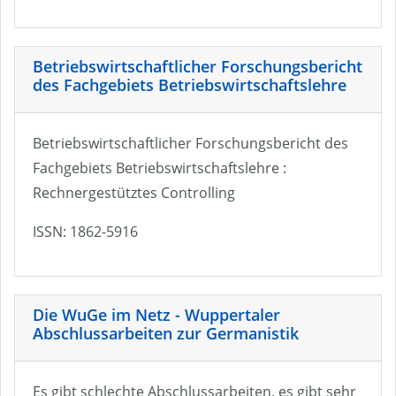
Betriebswirtschaftlicher Forschungsbericht
des Fachgebiets Betriebswirtschaftslehre
Betriebswirtschaftlicher Forschungsbericht des
Fachgebiets Betriebswirtschaftslehre :
Rechnergestütztes Controlling
ISSN: 1862-5916
Die WuGe im Netz - Wuppertaler
Abschlussarbeiten zur Germanistik
Es gibt schlechte Abschlussarbeiten, es gibt sehr