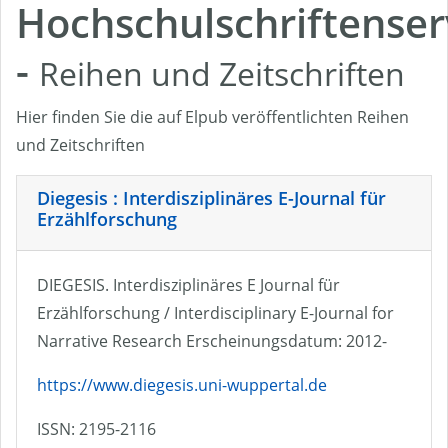
Hochschulschriftenser
-
Reihen und Zeitschriften
Hier finden Sie die auf Elpub veröffentlichten Reihen
und Zeitschriften
Diegesis : Interdisziplinäres E-Journal für
Erzählforschung
DIEGESIS. Interdisziplinäres E Journal für
Erzählforschung / Interdisciplinary E-Journal for
Narrative Research Erscheinungsdatum: 2012-
https://www.diegesis.uni-wuppertal.de
ISSN: 2195-2116