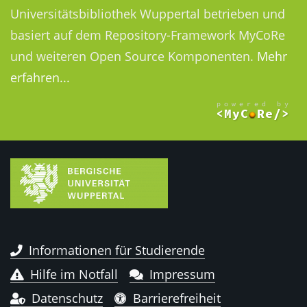
Universitätsbibliothek Wuppertal betrieben und
basiert auf dem Repository-Framework MyCoRe
und weiteren Open Source Komponenten.
Mehr
erfahren...
Informationen für Studierende
Hilfe im Notfall
Impressum
Datenschutz
Barrierefreiheit