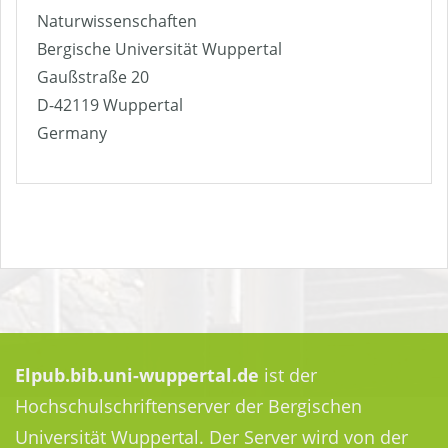
Naturwissenschaften
Bergische Universität Wuppertal
Gaußstraße 20
D-42119 Wuppertal
Germany
Elpub.bib.uni-wuppertal.de
ist der
Hochschulschriftenserver der Bergischen
Universität Wuppertal. Der Server wird von der