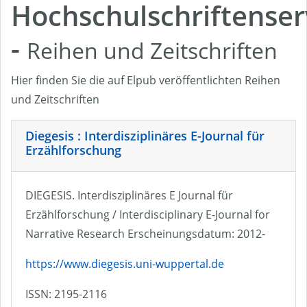
Hochschulschriftenser
-
Reihen und Zeitschriften
Hier finden Sie die auf Elpub veröffentlichten Reihen
und Zeitschriften
Diegesis : Interdisziplinäres E-Journal für
Erzählforschung
DIEGESIS. Interdisziplinäres E Journal für
Erzählforschung / Interdisciplinary E-Journal for
Narrative Research Erscheinungsdatum: 2012-
https://www.diegesis.uni-wuppertal.de
ISSN: 2195-2116