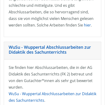
schlechte und mittelgute. Und es gibt
Abschlussarbeiten, die so hervorragend sind,
dass sie von möglichst vielen Menschen gelesen
werden sollten. Solche Arbeiten finden Sie
hier
.
WuSu - Wuppertal Abschlussarbeiten zur
Didaktik des Sachunterrichts
Sie finden hier Abschlussarbeiten, die in der AG
Didaktik des Sachunterrichts (FK 2) betreut und
von den Gutachter*innen als sehr gut bewertet
wurden.
WuSu - Wuppertal Abschlussarbeiten zur Didaktik
des Sachunterrichts
.