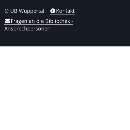
© UB Wuppertal
Kontakt
Fragen an die Bibliothek -
Ansprechpersonen