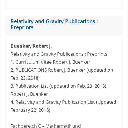
Relativity and Gravity Publications :
Preprints
Buenker, Robert J.
Relativity and Gravity Publications : Preprints
1. Curriculum Vitae Robert J. Buenker
2. PUBLICATIONS Robert J. Buenker (updated on
Feb. 23, 2018)
3. Publication List (updated on Feb. 23, 2018)
Robert J. Buenker
4. Relativity and Gravity Publication List (Updated:
February 22, 2018)
Fachbereich C – Mathematik und