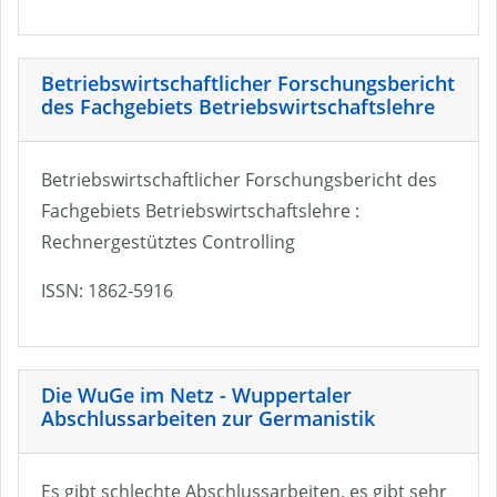
Betriebswirtschaftlicher Forschungsbericht
des Fachgebiets Betriebswirtschaftslehre
Betriebswirtschaftlicher Forschungsbericht des
Fachgebiets Betriebswirtschaftslehre :
Rechnergestütztes Controlling
ISSN: 1862-5916
Die WuGe im Netz - Wuppertaler
Abschlussarbeiten zur Germanistik
Es gibt schlechte Abschlussarbeiten, es gibt sehr