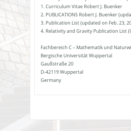
1. Curriculum Vitae Robert J. Buenker
2. PUBLICATIONS Robert J. Buenker (upda
3. Publication List (updated on Feb. 23, 2
4. Relativity and Gravity Publication List
Fachbereich C – Mathematik und Naturw
Bergische Universität Wuppertal
Gaußstraße 20
D-42119 Wuppertal
Germany