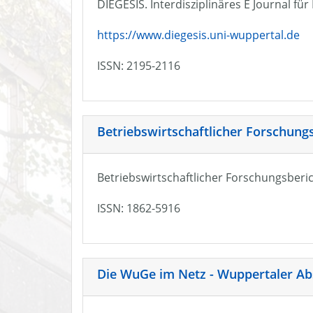
DIEGESIS. Interdisziplinäres E Journal fü
https://www.diegesis.uni-wuppertal.de
ISSN: 2195-2116
Betriebswirtschaftlicher Forschung
Betriebswirtschaftlicher Forschungsberic
ISSN: 1862-5916
Die WuGe im Netz - Wuppertaler Ab