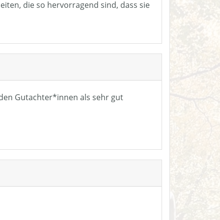
eiten, die so hervorragend sind, dass sie
n den Gutachter*innen als sehr gut