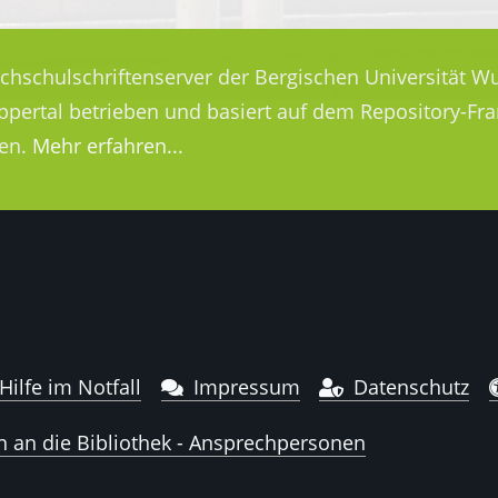
ochschulschriftenserver der Bergischen Universität Wu
uppertal betrieben und basiert auf dem Repository-
en.
Mehr erfahren...
Hilfe im Notfall
Impressum
Datenschutz
n an die Bibliothek - Ansprechpersonen