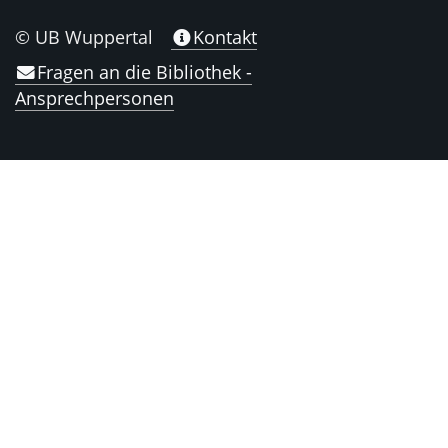
© UB Wuppertal
Kontakt
Fragen an die Bibliothek -
Ansprechpersonen