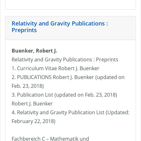
Relativity and Gravity Publications :
Preprints
Buenker, Robert J.
Relativity and Gravity Publications : Preprints
1. Curriculum Vitae Robert J. Buenker
2. PUBLICATIONS Robert J. Buenker (updated on
Feb. 23, 2018)
3. Publication List (updated on Feb. 23, 2018)
Robert J. Buenker
4. Relativity and Gravity Publication List (Updated:
February 22, 2018)
Fachbereich C – Mathematik und