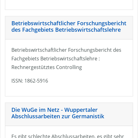
Betriebswirtschaftlicher Forschungsbericht
des Fachgebiets Betriebswirtschaftslehre
Betriebswirtschaftlicher Forschungsbericht des
Fachgebiets Betriebswirtschaftslehre :
Rechnergestütztes Controlling
ISSN: 1862-5916
Die WuGe im Netz - Wuppertaler
Abschlussarbeiten zur Germanistik
Es gibt schlechte Abschlussarbeiten, es gibt sehr