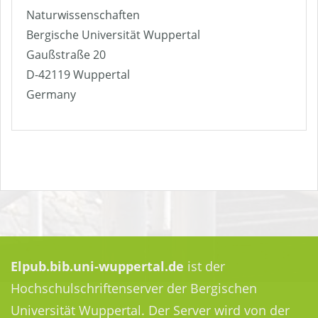
Naturwissenschaften
Bergische Universität Wuppertal
Gaußstraße 20
D-42119 Wuppertal
Germany
Elpub.bib.uni-wuppertal.de
ist der
Hochschulschriftenserver der Bergischen
Universität Wuppertal. Der Server wird von der