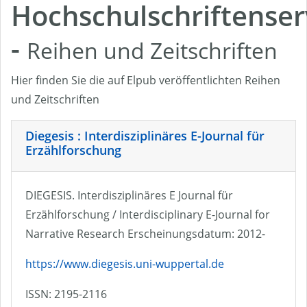
Hochschulschriftenser
-
Reihen und Zeitschriften
Hier finden Sie die auf Elpub veröffentlichten Reihen
und Zeitschriften
Diegesis : Interdisziplinäres E-Journal für
Erzählforschung
DIEGESIS. Interdisziplinäres E Journal für
Erzählforschung / Interdisciplinary E-Journal for
Narrative Research Erscheinungsdatum: 2012-
https://www.diegesis.uni-wuppertal.de
ISSN: 2195-2116