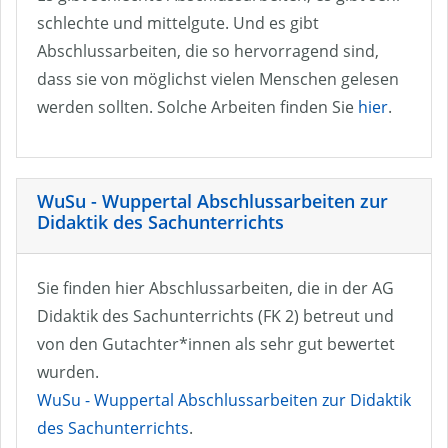
schlechte und mittelgute. Und es gibt
Abschlussarbeiten, die so hervorragend sind,
dass sie von möglichst vielen Menschen gelesen
werden sollten. Solche Arbeiten finden Sie
hier
.
WuSu - Wuppertal Abschlussarbeiten zur
Didaktik des Sachunterrichts
Sie finden hier Abschlussarbeiten, die in der AG
Didaktik des Sachunterrichts (FK 2) betreut und
von den Gutachter*innen als sehr gut bewertet
wurden.
WuSu - Wuppertal Abschlussarbeiten zur Didaktik
des Sachunterrichts
.