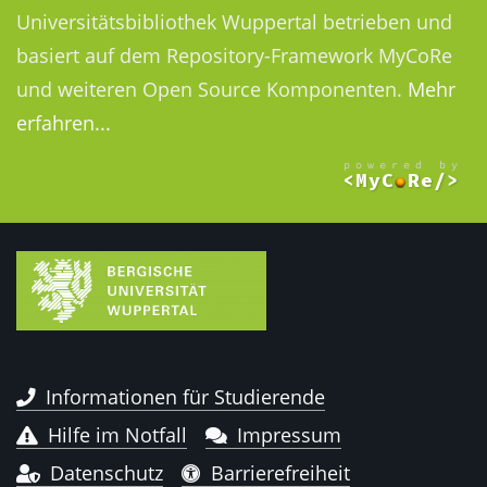
Universitätsbibliothek Wuppertal betrieben und
basiert auf dem Repository-Framework MyCoRe
und weiteren Open Source Komponenten.
Mehr
erfahren...
Informationen für Studierende
Hilfe im Notfall
Impressum
Datenschutz
Barrierefreiheit