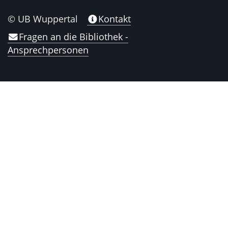
© UB Wuppertal
Kontakt
Fragen an die Bibliothek -
Ansprechpersonen