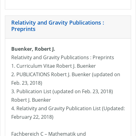
Relativity and Gravity Publications :
Preprints
Buenker, Robert J.
Relativity and Gravity Publications : Preprints
1. Curriculum Vitae Robert J. Buenker
2. PUBLICATIONS Robert J. Buenker (updated on
Feb. 23, 2018)
3. Publication List (updated on Feb. 23, 2018)
Robert J. Buenker
4. Relativity and Gravity Publication List (Updated:
February 22, 2018)
Fachbereich C – Mathematik und