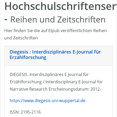
Hochschulschriftenser
-
Reihen und Zeitschriften
Hier finden Sie die auf Elpub veröffentlichten Reihen
und Zeitschriften
Diegesis : Interdisziplinäres E-Journal für
Erzählforschung
DIEGESIS. Interdisziplinäres E Journal für
Erzählforschung / Interdisciplinary E-Journal for
Narrative Research Erscheinungsdatum: 2012-
https://www.diegesis.uni-wuppertal.de
ISSN: 2195-2116