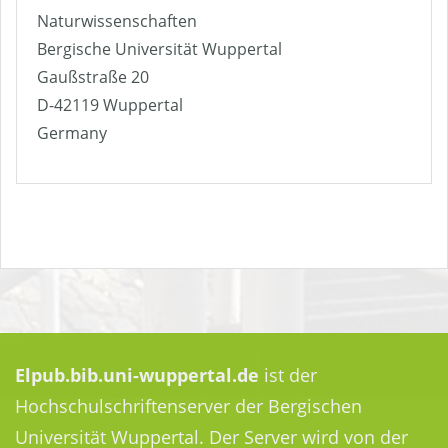
Naturwissenschaften
Bergische Universität Wuppertal
Gaußstraße 20
D-42119 Wuppertal
Germany
Elpub.bib.uni-wuppertal.de
ist der
Hochschulschriftenserver der Bergischen
Universität Wuppertal. Der Server wird von der