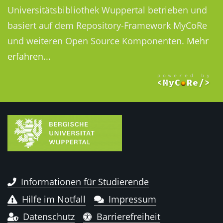
Universitätsbibliothek Wuppertal betrieben und
basiert auf dem Repository-Framework MyCoRe
und weiteren Open Source Komponenten.
Mehr
erfahren...
Informationen für Studierende
Hilfe im Notfall
Impressum
Datenschutz
Barrierefreiheit