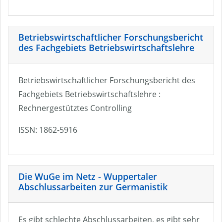
Betriebswirtschaftlicher Forschungsbericht
des Fachgebiets Betriebswirtschaftslehre
Betriebswirtschaftlicher Forschungsbericht des
Fachgebiets Betriebswirtschaftslehre :
Rechnergestütztes Controlling
ISSN: 1862-5916
Die WuGe im Netz - Wuppertaler
Abschlussarbeiten zur Germanistik
Es gibt schlechte Abschlussarbeiten, es gibt sehr