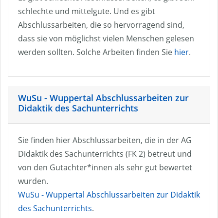
schlechte und mittelgute. Und es gibt
Abschlussarbeiten, die so hervorragend sind,
dass sie von möglichst vielen Menschen gelesen
werden sollten. Solche Arbeiten finden Sie
hier
.
WuSu - Wuppertal Abschlussarbeiten zur
Didaktik des Sachunterrichts
Sie finden hier Abschlussarbeiten, die in der AG
Didaktik des Sachunterrichts (FK 2) betreut und
von den Gutachter*innen als sehr gut bewertet
wurden.
WuSu - Wuppertal Abschlussarbeiten zur Didaktik
des Sachunterrichts
.