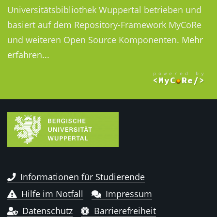
Universitätsbibliothek Wuppertal betrieben und
basiert auf dem Repository-Framework MyCoRe
und weiteren Open Source Komponenten.
Mehr
erfahren...
Informationen für Studierende
Hilfe im Notfall
Impressum
Datenschutz
Barrierefreiheit