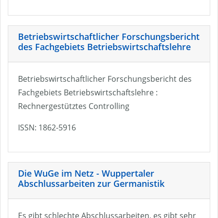
Betriebswirtschaftlicher Forschungsbericht
des Fachgebiets Betriebswirtschaftslehre
Betriebswirtschaftlicher Forschungsbericht des
Fachgebiets Betriebswirtschaftslehre :
Rechnergestütztes Controlling
ISSN: 1862-5916
Die WuGe im Netz - Wuppertaler
Abschlussarbeiten zur Germanistik
Es gibt schlechte Abschlussarbeiten, es gibt sehr