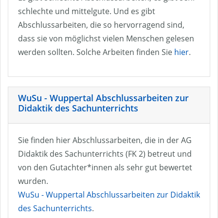
schlechte und mittelgute. Und es gibt
Abschlussarbeiten, die so hervorragend sind,
dass sie von möglichst vielen Menschen gelesen
werden sollten. Solche Arbeiten finden Sie
hier
.
WuSu - Wuppertal Abschlussarbeiten zur
Didaktik des Sachunterrichts
Sie finden hier Abschlussarbeiten, die in der AG
Didaktik des Sachunterrichts (FK 2) betreut und
von den Gutachter*innen als sehr gut bewertet
wurden.
WuSu - Wuppertal Abschlussarbeiten zur Didaktik
des Sachunterrichts
.