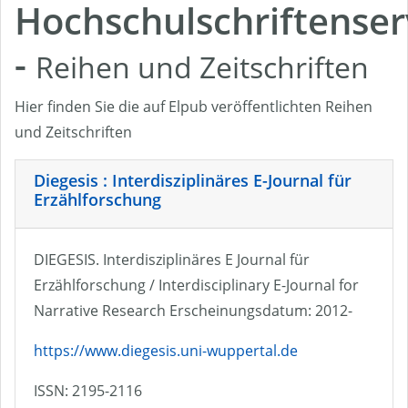
Hochschulschriftenser
-
Reihen und Zeitschriften
Hier finden Sie die auf Elpub veröffentlichten Reihen
und Zeitschriften
Diegesis : Interdisziplinäres E-Journal für
Erzählforschung
DIEGESIS. Interdisziplinäres E Journal für
Erzählforschung / Interdisciplinary E-Journal for
Narrative Research Erscheinungsdatum: 2012-
https://www.diegesis.uni-wuppertal.de
ISSN: 2195-2116