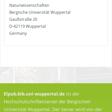
Naturwissenschaften
Bergische Universität Wuppertal
Gaußstraße 20
D-42119 Wuppertal
Germany
Elpub.bib.uni-wuppertal.de
ist der
Hochschulschriftenserver der Bergischen
Universität Wuppertal. Der Server wird von der