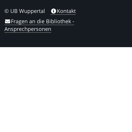
© UB Wuppertal
Kontakt
Fragen an die Bibliothek -
Ansprechpersonen