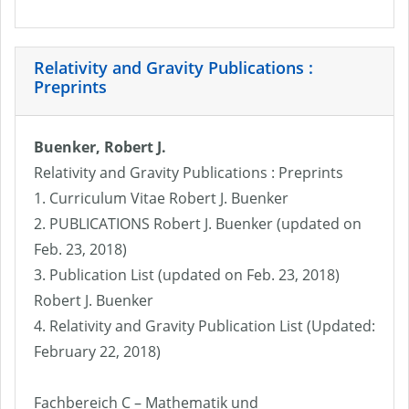
Relativity and Gravity Publications :
Preprints
Buenker, Robert J.
Relativity and Gravity Publications : Preprints
1. Curriculum Vitae Robert J. Buenker
2. PUBLICATIONS Robert J. Buenker (updated on
Feb. 23, 2018)
3. Publication List (updated on Feb. 23, 2018)
Robert J. Buenker
4. Relativity and Gravity Publication List (Updated:
February 22, 2018)
Fachbereich C – Mathematik und