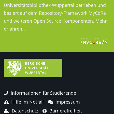
Universitätsbibliothek Wuppertal betrieben und
basiert auf dem Repository-Framework MyCoRe
und weiteren Open Source Komponenten.
Mehr
erfahren...
Informationen für Studierende
Hilfe im Notfall
Impressum
Datenschutz
Barrierefreiheit