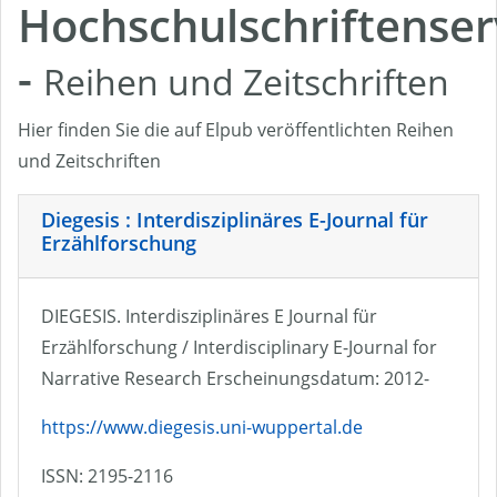
Hochschulschriftenser
-
Reihen und Zeitschriften
Hier finden Sie die auf Elpub veröffentlichten Reihen
und Zeitschriften
Diegesis : Interdisziplinäres E-Journal für
Erzählforschung
DIEGESIS. Interdisziplinäres E Journal für
Erzählforschung / Interdisciplinary E-Journal for
Narrative Research Erscheinungsdatum: 2012-
https://www.diegesis.uni-wuppertal.de
ISSN: 2195-2116