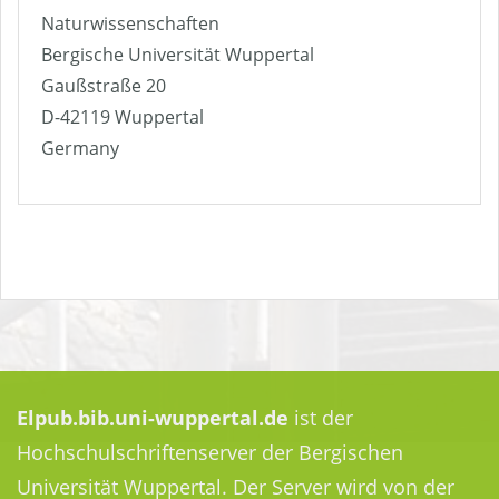
Naturwissenschaften
Bergische Universität Wuppertal
Gaußstraße 20
D-42119 Wuppertal
Germany
Elpub.bib.uni-wuppertal.de
ist der
Hochschulschriftenserver der Bergischen
Universität Wuppertal. Der Server wird von der