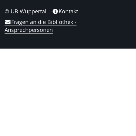
© UB Wuppertal
Kontakt
Fragen an die Bibliothek -
Ansprechpersonen