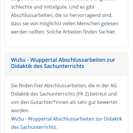
schlechte und mittelgute. Und es gibt
Abschlussarbeiten, die so hervorragend sind,
dass sie von möglichst vielen Menschen gelesen
werden sollten. Solche Arbeiten finden Sie
hier
.
WuSu - Wuppertal Abschlussarbeiten zur
Didaktik des Sachunterrichts
Sie finden hier Abschlussarbeiten, die in der AG
Didaktik des Sachunterrichts (FK 2) betreut und
von den Gutachter*innen als sehr gut bewertet
wurden.
WuSu - Wuppertal Abschlussarbeiten zur Didaktik
des Sachunterrichts
.