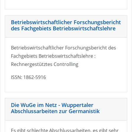
Betriebswirtschaftlicher Forschungsbericht
des Fachgebiets Betriebswirtschaftslehre
Betriebswirtschaftlicher Forschungsbericht des
Fachgebiets Betriebswirtschaftslehre :
Rechnergestütztes Controlling
ISSN: 1862-5916
Die WuGe im Netz - Wuppertaler
Abschlussarbeiten zur Germanistik
Es gibt schlechte Abschlussarbeiten, es gibt sehr