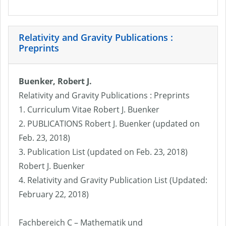
Relativity and Gravity Publications :
Preprints
Buenker, Robert J.
Relativity and Gravity Publications : Preprints
1. Curriculum Vitae Robert J. Buenker
2. PUBLICATIONS Robert J. Buenker (updated on
Feb. 23, 2018)
3. Publication List (updated on Feb. 23, 2018)
Robert J. Buenker
4. Relativity and Gravity Publication List (Updated:
February 22, 2018)
Fachbereich C – Mathematik und