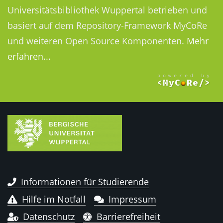
Universitätsbibliothek Wuppertal betrieben und
basiert auf dem Repository-Framework MyCoRe
und weiteren Open Source Komponenten.
Mehr
erfahren...
Informationen für Studierende
Hilfe im Notfall
Impressum
Datenschutz
Barrierefreiheit