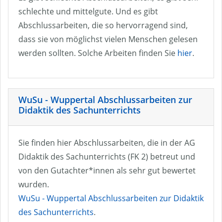
schlechte und mittelgute. Und es gibt
Abschlussarbeiten, die so hervorragend sind,
dass sie von möglichst vielen Menschen gelesen
werden sollten. Solche Arbeiten finden Sie
hier
.
WuSu - Wuppertal Abschlussarbeiten zur
Didaktik des Sachunterrichts
Sie finden hier Abschlussarbeiten, die in der AG
Didaktik des Sachunterrichts (FK 2) betreut und
von den Gutachter*innen als sehr gut bewertet
wurden.
WuSu - Wuppertal Abschlussarbeiten zur Didaktik
des Sachunterrichts
.