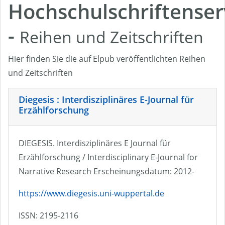
Hochschulschriftenser
-
Reihen und Zeitschriften
Hier finden Sie die auf Elpub veröffentlichten Reihen
und Zeitschriften
Diegesis : Interdisziplinäres E-Journal für
Erzählforschung
DIEGESIS. Interdisziplinäres E Journal für
Erzählforschung / Interdisciplinary E-Journal for
Narrative Research Erscheinungsdatum: 2012-
https://www.diegesis.uni-wuppertal.de
ISSN: 2195-2116