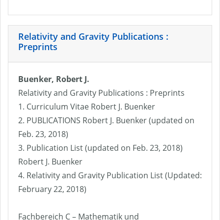
Relativity and Gravity Publications :
Preprints
Buenker, Robert J.
Relativity and Gravity Publications : Preprints
1. Curriculum Vitae Robert J. Buenker
2. PUBLICATIONS Robert J. Buenker (updated on
Feb. 23, 2018)
3. Publication List (updated on Feb. 23, 2018)
Robert J. Buenker
4. Relativity and Gravity Publication List (Updated:
February 22, 2018)
Fachbereich C – Mathematik und