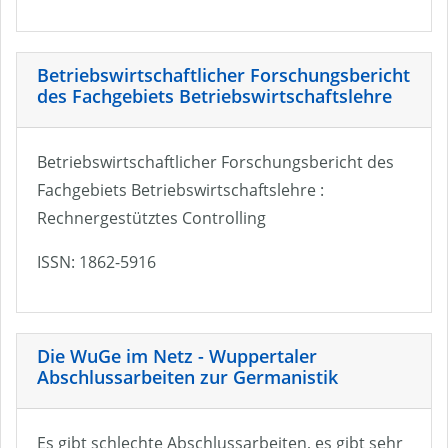
Betriebswirtschaftlicher Forschungsbericht
des Fachgebiets Betriebswirtschaftslehre
Betriebswirtschaftlicher Forschungsbericht des
Fachgebiets Betriebswirtschaftslehre :
Rechnergestütztes Controlling
ISSN: 1862-5916
Die WuGe im Netz - Wuppertaler
Abschlussarbeiten zur Germanistik
Es gibt schlechte Abschlussarbeiten, es gibt sehr