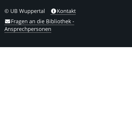
© UB Wuppertal
Kontakt
Fragen an die Bibliothek -
Ansprechpersonen