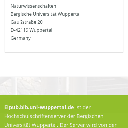
Naturwissenschaften
Bergische Universität Wuppertal
Gaußstraße 20
D-42119 Wuppertal
Germany
Elpub.bib.uni-wuppertal.de
ist der
Hochschulschriftenserver der Bergischen
Universität Wuppertal. Der Server wird von der