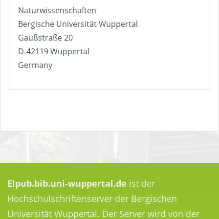
Naturwissenschaften
Bergische Universität Wuppertal
Gaußstraße 20
D-42119 Wuppertal
Germany
Elpub.bib.uni-wuppertal.de
ist der
Hochschulschriftenserver der Bergischen
Universität Wuppertal. Der Server wird von der