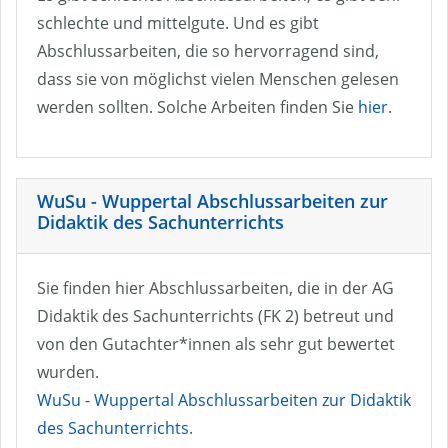
schlechte und mittelgute. Und es gibt
Abschlussarbeiten, die so hervorragend sind,
dass sie von möglichst vielen Menschen gelesen
werden sollten. Solche Arbeiten finden Sie
hier
.
WuSu - Wuppertal Abschlussarbeiten zur
Didaktik des Sachunterrichts
Sie finden hier Abschlussarbeiten, die in der AG
Didaktik des Sachunterrichts (FK 2) betreut und
von den Gutachter*innen als sehr gut bewertet
wurden.
WuSu - Wuppertal Abschlussarbeiten zur Didaktik
des Sachunterrichts
.