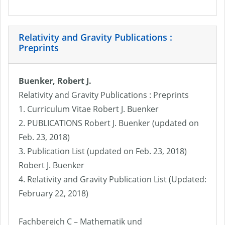
Relativity and Gravity Publications :
Preprints
Buenker, Robert J.
Relativity and Gravity Publications : Preprints
1. Curriculum Vitae Robert J. Buenker
2. PUBLICATIONS Robert J. Buenker (updated on
Feb. 23, 2018)
3. Publication List (updated on Feb. 23, 2018)
Robert J. Buenker
4. Relativity and Gravity Publication List (Updated:
February 22, 2018)
Fachbereich C – Mathematik und