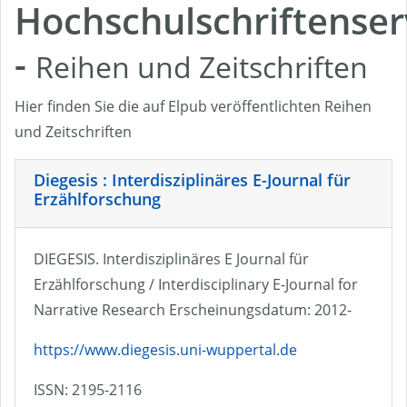
Hochschulschriftenser
-
Reihen und Zeitschriften
Hier finden Sie die auf Elpub veröffentlichten Reihen
und Zeitschriften
Diegesis : Interdisziplinäres E-Journal für
Erzählforschung
DIEGESIS. Interdisziplinäres E Journal für
Erzählforschung / Interdisciplinary E-Journal for
Narrative Research Erscheinungsdatum: 2012-
https://www.diegesis.uni-wuppertal.de
ISSN: 2195-2116