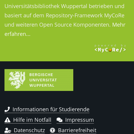
Universitätsbibliothek Wuppertal betrieben und
basiert auf dem Repository-Framework MyCoRe
und weiteren Open Source Komponenten.
Mehr
erfahren...
Informationen für Studierende
Hilfe im Notfall
Impressum
Datenschutz
Barrierefreiheit