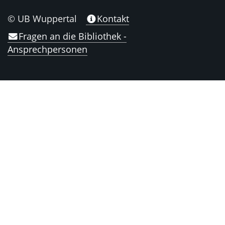
© UB Wuppertal
Kontakt
Fragen an die Bibliothek -
Ansprechpersonen