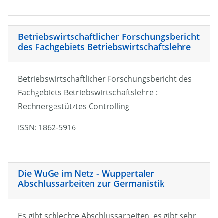
Betriebswirtschaftlicher Forschungsbericht
des Fachgebiets Betriebswirtschaftslehre
Betriebswirtschaftlicher Forschungsbericht des
Fachgebiets Betriebswirtschaftslehre :
Rechnergestütztes Controlling
ISSN: 1862-5916
Die WuGe im Netz - Wuppertaler
Abschlussarbeiten zur Germanistik
Es gibt schlechte Abschlussarbeiten, es gibt sehr