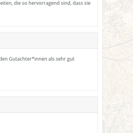
eiten, die so hervorragend sind, dass sie
n den Gutachter*innen als sehr gut