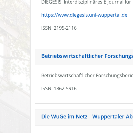
DIEGESIS. Interdisziplinäres E Journal fü
https://www.diegesis.uni-wuppertal.de
ISSN: 2195-2116
Betriebswirtschaftlicher Forschung
Betriebswirtschaftlicher Forschungsberic
ISSN: 1862-5916
Die WuGe im Netz - Wuppertaler Ab