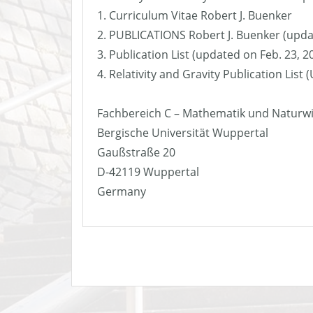
1. Curriculum Vitae Robert J. Buenker
2. PUBLICATIONS Robert J. Buenker (upda
3. Publication List (updated on Feb. 23, 2
4. Relativity and Gravity Publication List
Fachbereich C – Mathematik und Naturw
Bergische Universität Wuppertal
Gaußstraße 20
D-42119 Wuppertal
Germany