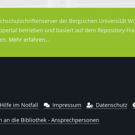
ochschulschriftenserver der Bergischen Universität Wu
uppertal betrieben und basiert auf dem Repository-
en.
Mehr erfahren...
Hilfe im Notfall
Impressum
Datenschutz
n an die Bibliothek - Ansprechpersonen