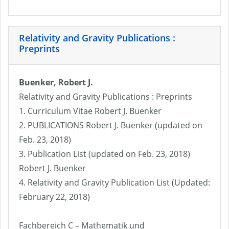
Relativity and Gravity Publications :
Preprints
Buenker, Robert J.
Relativity and Gravity Publications : Preprints
1. Curriculum Vitae Robert J. Buenker
2. PUBLICATIONS Robert J. Buenker (updated on
Feb. 23, 2018)
3. Publication List (updated on Feb. 23, 2018)
Robert J. Buenker
4. Relativity and Gravity Publication List (Updated:
February 22, 2018)
Fachbereich C – Mathematik und