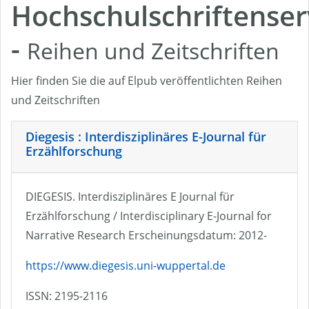
Hochschulschriftenser
-
Reihen und Zeitschriften
Hier finden Sie die auf Elpub veröffentlichten Reihen
und Zeitschriften
Diegesis : Interdisziplinäres E-Journal für
Erzählforschung
DIEGESIS. Interdisziplinäres E Journal für
Erzählforschung / Interdisciplinary E-Journal for
Narrative Research Erscheinungsdatum: 2012-
https://www.diegesis.uni-wuppertal.de
ISSN: 2195-2116