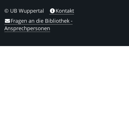
© UB Wuppertal
Kontakt
Fragen an die Bibliothek -
Ansprechpersonen