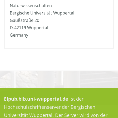
Naturwissenschaften
Bergische Universität Wuppertal
Gaußstraße 20
D-42119 Wuppertal
Germany
Elpub.bib.uni-wuppertal.de
ist der
Hochschulschriftenserver der Bergischen
Universität Wuppertal. Der Server wird von der