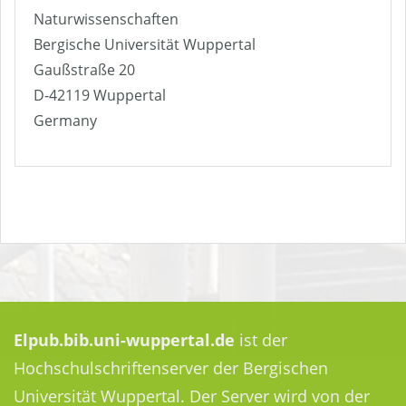
Naturwissenschaften
Bergische Universität Wuppertal
Gaußstraße 20
D-42119 Wuppertal
Germany
Elpub.bib.uni-wuppertal.de
ist der
Hochschulschriftenserver der Bergischen
Universität Wuppertal. Der Server wird von der