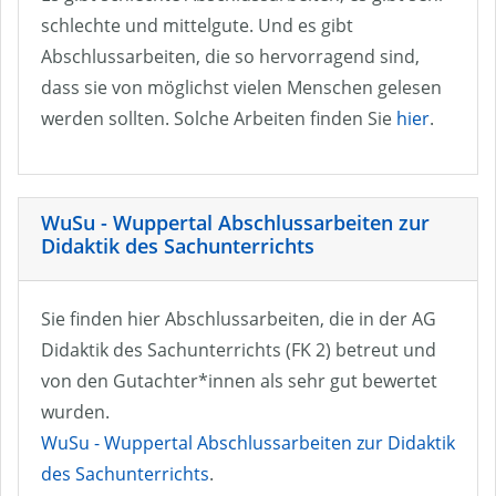
schlechte und mittelgute. Und es gibt
Abschlussarbeiten, die so hervorragend sind,
dass sie von möglichst vielen Menschen gelesen
werden sollten. Solche Arbeiten finden Sie
hier
.
WuSu - Wuppertal Abschlussarbeiten zur
Didaktik des Sachunterrichts
Sie finden hier Abschlussarbeiten, die in der AG
Didaktik des Sachunterrichts (FK 2) betreut und
von den Gutachter*innen als sehr gut bewertet
wurden.
WuSu - Wuppertal Abschlussarbeiten zur Didaktik
des Sachunterrichts
.