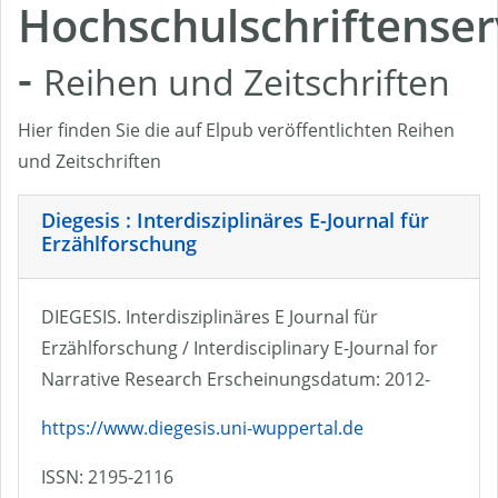
Hochschulschriftenser
-
Reihen und Zeitschriften
Hier finden Sie die auf Elpub veröffentlichten Reihen
und Zeitschriften
Diegesis : Interdisziplinäres E-Journal für
Erzählforschung
DIEGESIS. Interdisziplinäres E Journal für
Erzählforschung / Interdisciplinary E-Journal for
Narrative Research Erscheinungsdatum: 2012-
https://www.diegesis.uni-wuppertal.de
ISSN: 2195-2116