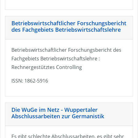
Betriebswirtschaftlicher Forschungsbericht
des Fachgebiets Betriebswirtschaftslehre
Betriebswirtschaftlicher Forschungsbericht des
Fachgebiets Betriebswirtschaftslehre :
Rechnergestütztes Controlling
ISSN: 1862-5916
Die WuGe im Netz - Wuppertaler
Abschlussarbeiten zur Germanistik
Es gibt schlechte Abschlussarbeiten, es gibt sehr