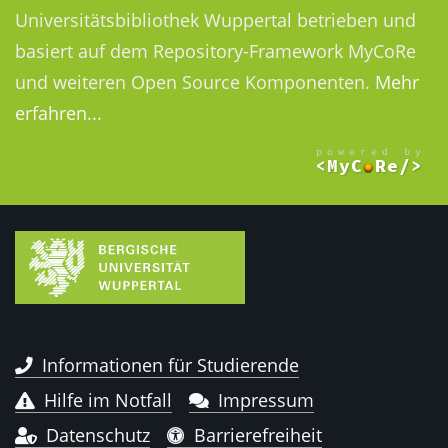
Universitätsbibliothek Wuppertal betrieben und
basiert auf dem Repository-Framework MyCoRe
und weiteren Open Source Komponenten.
Mehr
erfahren...
Informationen für Studierende
Hilfe im Notfall
Impressum
Datenschutz
Barrierefreiheit