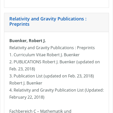
Relativity and Gravity Publications :
Preprints
Buenker, Robert J.
Relativity and Gravity Publications : Preprints
1. Curriculum Vitae Robert J. Buenker
2. PUBLICATIONS Robert J. Buenker (updated on
Feb. 23, 2018)
3. Publication List (updated on Feb. 23, 2018)
Robert J. Buenker
4. Relativity and Gravity Publication List (Updated:
February 22, 2018)
Fachbereich C – Mathematik und