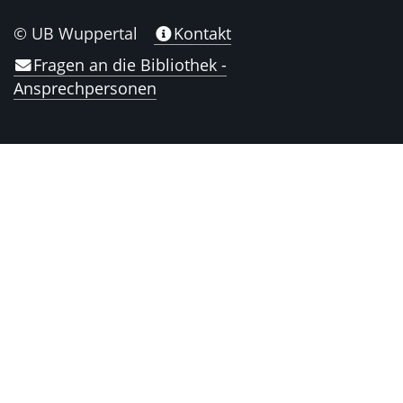
© UB Wuppertal
Kontakt
Fragen an die Bibliothek -
Ansprechpersonen