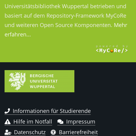
Universitätsbibliothek Wuppertal betrieben und
basiert auf dem Repository-Framework MyCoRe
und weiteren Open Source Komponenten.
Mehr
erfahren...
Informationen für Studierende
Hilfe im Notfall
Impressum
Datenschutz
Barrierefreiheit