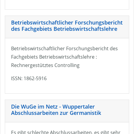
Betriebswirtschaftlicher Forschungsbericht
des Fachgebiets Betriebswirtschaftslehre
Betriebswirtschaftlicher Forschungsbericht des
Fachgebiets Betriebswirtschaftslehre :
Rechnergestütztes Controlling
ISSN: 1862-5916
Die WuGe im Netz - Wuppertaler
Abschlussarbeiten zur Germanistik
Es gibt schlechte Abschlussarbeiten, es gibt sehr