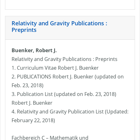
Relativity and Gravity Publications :
Preprints
Buenker, Robert J.
Relativity and Gravity Publications : Preprints
1. Curriculum Vitae Robert J. Buenker
2. PUBLICATIONS Robert J. Buenker (updated on
Feb. 23, 2018)
3. Publication List (updated on Feb. 23, 2018)
Robert J. Buenker
4. Relativity and Gravity Publication List (Updated:
February 22, 2018)
Fachbereich C – Mathematik und