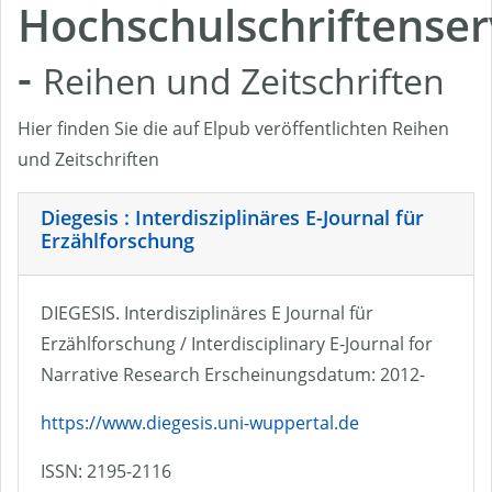
Hochschulschriftenser
-
Reihen und Zeitschriften
Hier finden Sie die auf Elpub veröffentlichten Reihen
und Zeitschriften
Diegesis : Interdisziplinäres E-Journal für
Erzählforschung
DIEGESIS. Interdisziplinäres E Journal für
Erzählforschung / Interdisciplinary E-Journal for
Narrative Research Erscheinungsdatum: 2012-
https://www.diegesis.uni-wuppertal.de
ISSN: 2195-2116