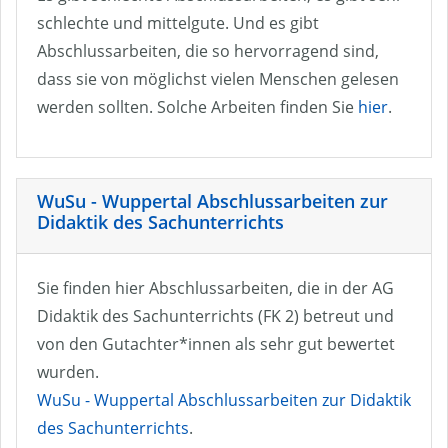
schlechte und mittelgute. Und es gibt
Abschlussarbeiten, die so hervorragend sind,
dass sie von möglichst vielen Menschen gelesen
werden sollten. Solche Arbeiten finden Sie
hier
.
WuSu - Wuppertal Abschlussarbeiten zur
Didaktik des Sachunterrichts
Sie finden hier Abschlussarbeiten, die in der AG
Didaktik des Sachunterrichts (FK 2) betreut und
von den Gutachter*innen als sehr gut bewertet
wurden.
WuSu - Wuppertal Abschlussarbeiten zur Didaktik
des Sachunterrichts
.