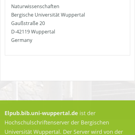
Naturwissenschaften
Bergische Universität Wuppertal
Gaußstraße 20
D-42119 Wuppertal
Germany
Elpub.bib.uni-wuppertal.de
ist der
Hochschulschriftenserver der Bergischen
Universität Wuppertal. Der Server wird von der