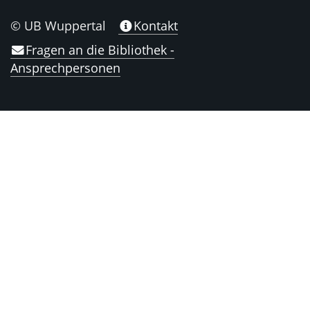
© UB Wuppertal
Kontakt
Fragen an die Bibliothek -
Ansprechpersonen