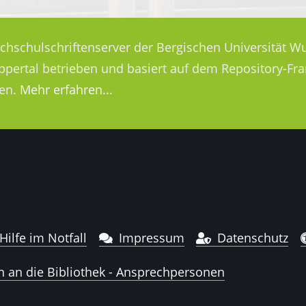
ochschulschriftenserver der Bergischen Universität Wu
uppertal betrieben und basiert auf dem Repository-
en.
Mehr erfahren...
Hilfe im Notfall
Impressum
Datenschutz
n an die Bibliothek - Ansprechpersonen