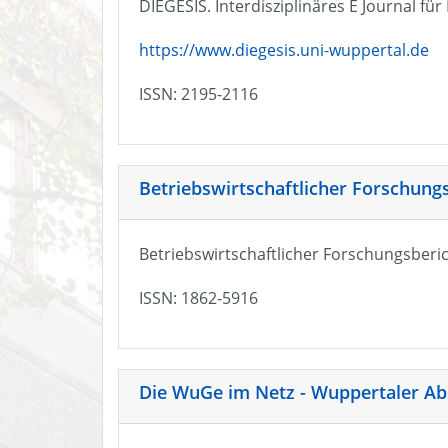
DIEGESIS. Interdisziplinäres E Journal fü
https://www.diegesis.uni-wuppertal.de
ISSN: 2195-2116
Betriebswirtschaftlicher Forschung
Betriebswirtschaftlicher Forschungsberic
ISSN: 1862-5916
Die WuGe im Netz - Wuppertaler Ab