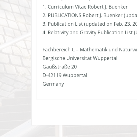
1. Curriculum Vitae Robert J. Buenker
2. PUBLICATIONS Robert J. Buenker (upda
3. Publication List (updated on Feb. 23, 2
4. Relativity and Gravity Publication List
Fachbereich C – Mathematik und Naturw
Bergische Universität Wuppertal
Gaußstraße 20
D-42119 Wuppertal
Germany