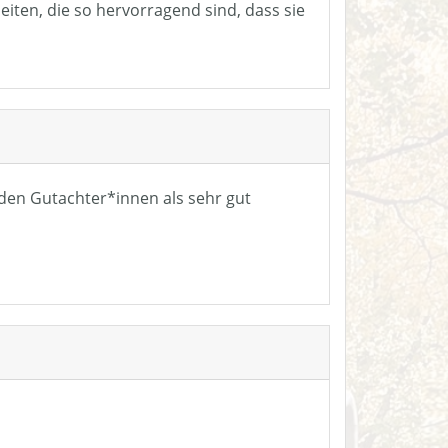
eiten, die so hervorragend sind, dass sie
n den Gutachter*innen als sehr gut