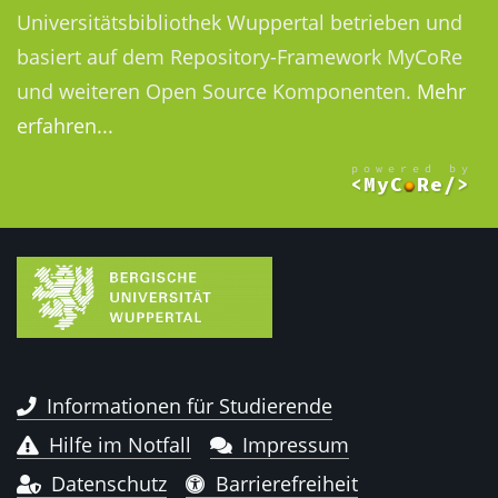
Universitätsbibliothek Wuppertal betrieben und
basiert auf dem Repository-Framework MyCoRe
und weiteren Open Source Komponenten.
Mehr
erfahren...
Informationen für Studierende
Hilfe im Notfall
Impressum
Datenschutz
Barrierefreiheit