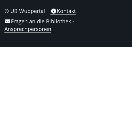
© UB Wuppertal
Kontakt
Fragen an die Bibliothek -
Ansprechpersonen