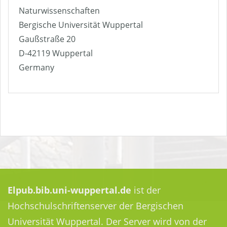
Naturwissenschaften
Bergische Universität Wuppertal
Gaußstraße 20
D-42119 Wuppertal
Germany
Elpub.bib.uni-wuppertal.de
ist der
Hochschulschriftenserver der Bergischen
Universität Wuppertal. Der Server wird von der