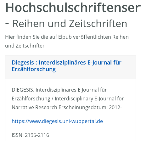
Hochschulschriftenser
-
Reihen und Zeitschriften
Hier finden Sie die auf Elpub veröffentlichten Reihen
und Zeitschriften
Diegesis : Interdisziplinäres E-Journal für
Erzählforschung
DIEGESIS. Interdisziplinäres E Journal für
Erzählforschung / Interdisciplinary E-Journal for
Narrative Research Erscheinungsdatum: 2012-
https://www.diegesis.uni-wuppertal.de
ISSN: 2195-2116