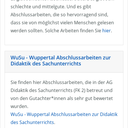
schlechte und mittelgute. Und es gibt
Abschlussarbeiten, die so hervorragend sind,
dass sie von möglichst vielen Menschen gelesen
werden sollten. Solche Arbeiten finden Sie
hier
.
WuSu - Wuppertal Abschlussarbeiten zur
Didaktik des Sachunterrichts
Sie finden hier Abschlussarbeiten, die in der AG
Didaktik des Sachunterrichts (FK 2) betreut und
von den Gutachter*innen als sehr gut bewertet
wurden.
WuSu - Wuppertal Abschlussarbeiten zur Didaktik
des Sachunterrichts
.