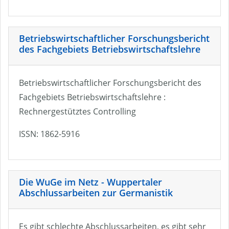
Betriebswirtschaftlicher Forschungsbericht
des Fachgebiets Betriebswirtschaftslehre
Betriebswirtschaftlicher Forschungsbericht des
Fachgebiets Betriebswirtschaftslehre :
Rechnergestütztes Controlling
ISSN: 1862-5916
Die WuGe im Netz - Wuppertaler
Abschlussarbeiten zur Germanistik
Es gibt schlechte Abschlussarbeiten, es gibt sehr