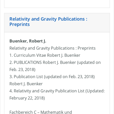
Relativity and Gravity Publications :
Preprints
Buenker, Robert J.
Relativity and Gravity Publications : Preprints
1. Curriculum Vitae Robert J. Buenker
2. PUBLICATIONS Robert J. Buenker (updated on
Feb. 23, 2018)
3. Publication List (updated on Feb. 23, 2018)
Robert J. Buenker
4. Relativity and Gravity Publication List (Updated:
February 22, 2018)
Fachbereich C – Mathematik und