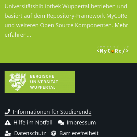
Universitätsbibliothek Wuppertal betrieben und
basiert auf dem Repository-Framework MyCoRe
und weiteren Open Source Komponenten.
Mehr
erfahren...
Informationen für Studierende
Hilfe im Notfall
Impressum
Datenschutz
Barrierefreiheit