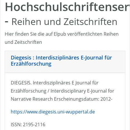
Hochschulschriftenser
-
Reihen und Zeitschriften
Hier finden Sie die auf Elpub veröffentlichten Reihen
und Zeitschriften
Diegesis : Interdisziplinäres E-Journal für
Erzählforschung
DIEGESIS. Interdisziplinäres E Journal für
Erzählforschung / Interdisciplinary E-Journal for
Narrative Research Erscheinungsdatum: 2012-
https://www.diegesis.uni-wuppertal.de
ISSN: 2195-2116