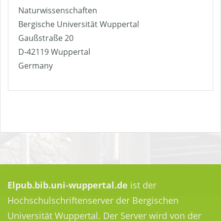
Naturwissenschaften
Bergische Universität Wuppertal
Gaußstraße 20
D-42119 Wuppertal
Germany
Elpub.bib.uni-wuppertal.de
ist der
Hochschulschriftenserver der Bergischen
Universität Wuppertal. Der Server wird von der