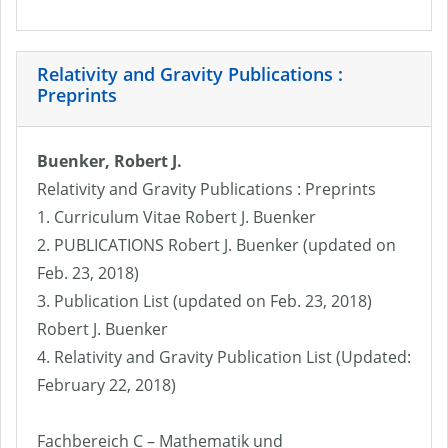
Relativity and Gravity Publications :
Preprints
Buenker, Robert J.
Relativity and Gravity Publications : Preprints
1. Curriculum Vitae Robert J. Buenker
2. PUBLICATIONS Robert J. Buenker (updated on
Feb. 23, 2018)
3. Publication List (updated on Feb. 23, 2018)
Robert J. Buenker
4. Relativity and Gravity Publication List (Updated:
February 22, 2018)
Fachbereich C – Mathematik und