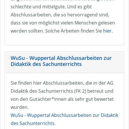
schlechte und mittelgute. Und es gibt
Abschlussarbeiten, die so hervorragend sind,
dass sie von möglichst vielen Menschen gelesen
werden sollten. Solche Arbeiten finden Sie
hier
.
WuSu - Wuppertal Abschlussarbeiten zur
Didaktik des Sachunterrichts
Sie finden hier Abschlussarbeiten, die in der AG
Didaktik des Sachunterrichts (FK 2) betreut und
von den Gutachter*innen als sehr gut bewertet
wurden.
WuSu - Wuppertal Abschlussarbeiten zur Didaktik
des Sachunterrichts
.