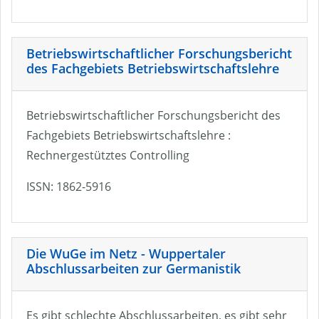
Betriebswirtschaftlicher Forschungsbericht
des Fachgebiets Betriebswirtschaftslehre
Betriebswirtschaftlicher Forschungsbericht des
Fachgebiets Betriebswirtschaftslehre :
Rechnergestütztes Controlling
ISSN: 1862-5916
Die WuGe im Netz - Wuppertaler
Abschlussarbeiten zur Germanistik
Es gibt schlechte Abschlussarbeiten, es gibt sehr