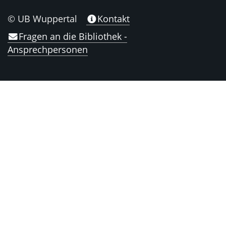
© UB Wuppertal
Kontakt
Fragen an die Bibliothek -
Ansprechpersonen