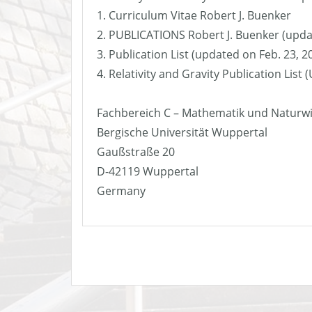
1. Curriculum Vitae Robert J. Buenker
2. PUBLICATIONS Robert J. Buenker (upda
3. Publication List (updated on Feb. 23, 2
4. Relativity and Gravity Publication List
Fachbereich C – Mathematik und Naturw
Bergische Universität Wuppertal
Gaußstraße 20
D-42119 Wuppertal
Germany