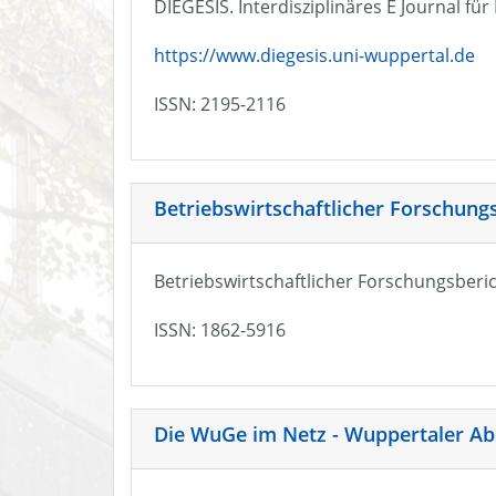
DIEGESIS. Interdisziplinäres E Journal fü
https://www.diegesis.uni-wuppertal.de
ISSN: 2195-2116
Betriebswirtschaftlicher Forschung
Betriebswirtschaftlicher Forschungsberic
ISSN: 1862-5916
Die WuGe im Netz - Wuppertaler Ab