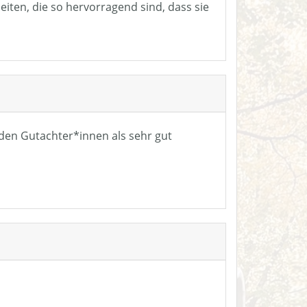
eiten, die so hervorragend sind, dass sie
n den Gutachter*innen als sehr gut