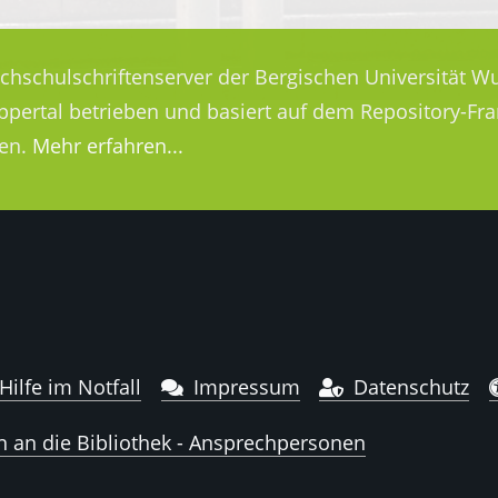
ochschulschriftenserver der Bergischen Universität Wu
uppertal betrieben und basiert auf dem Repository-
en.
Mehr erfahren...
Hilfe im Notfall
Impressum
Datenschutz
n an die Bibliothek - Ansprechpersonen