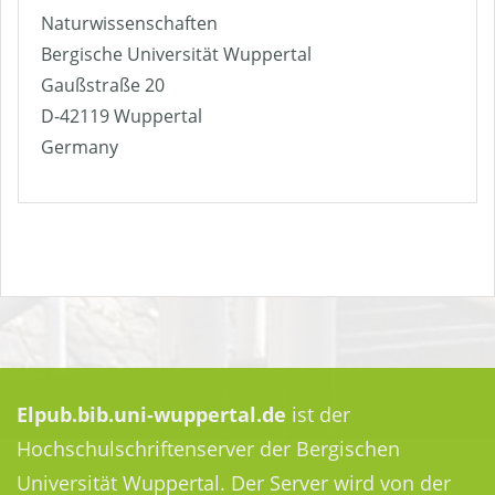
Naturwissenschaften
Bergische Universität Wuppertal
Gaußstraße 20
D-42119 Wuppertal
Germany
Elpub.bib.uni-wuppertal.de
ist der
Hochschulschriftenserver der Bergischen
Universität Wuppertal. Der Server wird von der