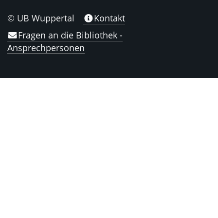
© UB Wuppertal
Kontakt
Fragen an die Bibliothek -
Ansprechpersonen