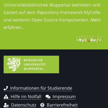
Universitätsbibliothek Wuppertal betrieben und
basiert auf dem Repository-Framework MyCoRe
und weiteren Open Source Komponenten.
Mehr
erfahren...
Informationen für Studierende
Hilfe im Notfall
Impressum
Datenschutz
Barrierefreiheit