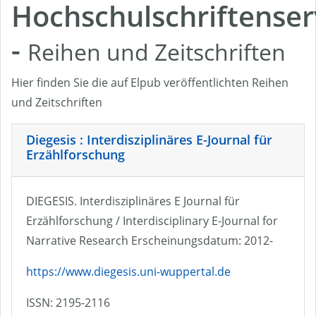
Hochschulschriftenser
-
Reihen und Zeitschriften
Hier finden Sie die auf Elpub veröffentlichten Reihen
und Zeitschriften
Diegesis : Interdisziplinäres E-Journal für
Erzählforschung
DIEGESIS. Interdisziplinäres E Journal für
Erzählforschung / Interdisciplinary E-Journal for
Narrative Research Erscheinungsdatum: 2012-
https://www.diegesis.uni-wuppertal.de
ISSN: 2195-2116