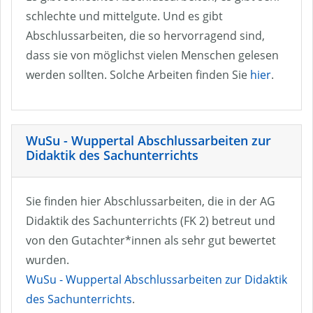
schlechte und mittelgute. Und es gibt
Abschlussarbeiten, die so hervorragend sind,
dass sie von möglichst vielen Menschen gelesen
werden sollten. Solche Arbeiten finden Sie
hier
.
WuSu - Wuppertal Abschlussarbeiten zur
Didaktik des Sachunterrichts
Sie finden hier Abschlussarbeiten, die in der AG
Didaktik des Sachunterrichts (FK 2) betreut und
von den Gutachter*innen als sehr gut bewertet
wurden.
WuSu - Wuppertal Abschlussarbeiten zur Didaktik
des Sachunterrichts
.