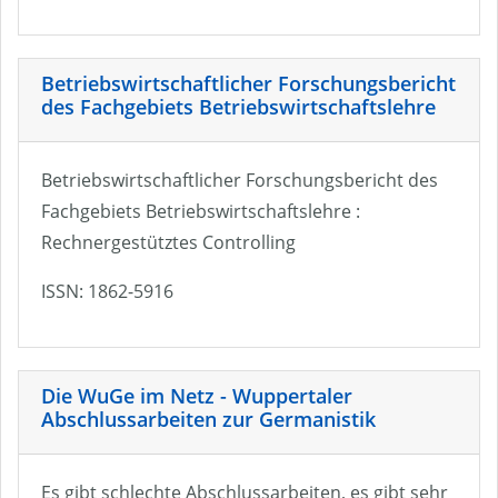
Betriebswirtschaftlicher Forschungsbericht
des Fachgebiets Betriebswirtschaftslehre
Betriebswirtschaftlicher Forschungsbericht des
Fachgebiets Betriebswirtschaftslehre :
Rechnergestütztes Controlling
ISSN: 1862-5916
Die WuGe im Netz - Wuppertaler
Abschlussarbeiten zur Germanistik
Es gibt schlechte Abschlussarbeiten, es gibt sehr