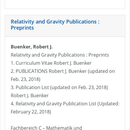
Relativity and Gravity Publications :
Preprints
Buenker, Robert J.
Relativity and Gravity Publications : Preprints
1. Curriculum Vitae Robert J. Buenker
2. PUBLICATIONS Robert J. Buenker (updated on
Feb. 23, 2018)
3. Publication List (updated on Feb. 23, 2018)
Robert J. Buenker
4. Relativity and Gravity Publication List (Updated:
February 22, 2018)
Fachbereich C – Mathematik und