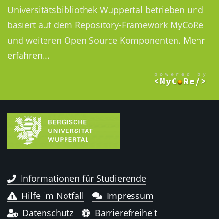
Universitätsbibliothek Wuppertal betrieben und
basiert auf dem Repository-Framework MyCoRe
und weiteren Open Source Komponenten.
Mehr
erfahren...
Informationen für Studierende
Hilfe im Notfall
Impressum
Datenschutz
Barrierefreiheit