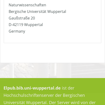
Naturwissenschaften
Bergische Universität Wuppertal
Gaußstraße 20
D-42119 Wuppertal
Germany
Elpub.bib.uni-wuppertal.de
ist der
Hochschulschriftenserver der Bergischen
Universität Wuppertal. Der Server wird von der