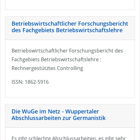
Betriebswirtschaftlicher Forschungsbericht
des Fachgebiets Betriebswirtschaftslehre
Betriebswirtschaftlicher Forschungsbericht des
Fachgebiets Betriebswirtschaftslehre :
Rechnergestütztes Controlling
ISSN: 1862-5916
Die WuGe im Netz - Wuppertaler
Abschlussarbeiten zur Germanistik
Es gibt schlechte Abschlussarbeiten, es gibt sehr