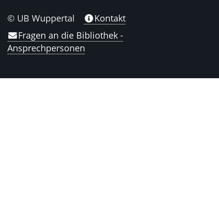
© UB Wuppertal
Kontakt
Fragen an die Bibliothek -
Ansprechpersonen