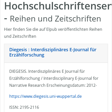
Hochschulschriftenser
-
Reihen und Zeitschriften
Hier finden Sie die auf Elpub veröffentlichten Reihen
und Zeitschriften
Diegesis : Interdisziplinäres E-Journal für
Erzählforschung
DIEGESIS. Interdisziplinäres E Journal für
Erzählforschung / Interdisciplinary E-Journal for
Narrative Research Erscheinungsdatum: 2012-
https://www.diegesis.uni-wuppertal.de
ISSN: 2195-2116