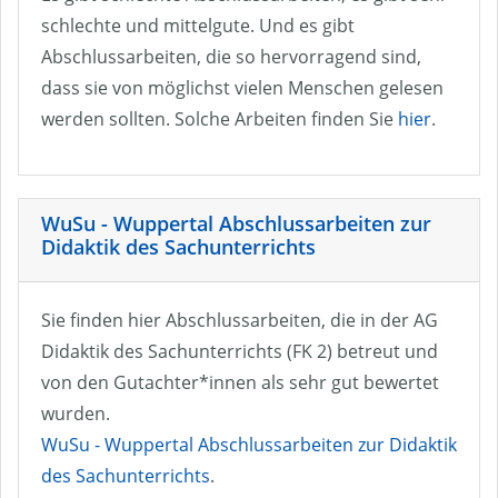
schlechte und mittelgute. Und es gibt
Abschlussarbeiten, die so hervorragend sind,
dass sie von möglichst vielen Menschen gelesen
werden sollten. Solche Arbeiten finden Sie
hier
.
WuSu - Wuppertal Abschlussarbeiten zur
Didaktik des Sachunterrichts
Sie finden hier Abschlussarbeiten, die in der AG
Didaktik des Sachunterrichts (FK 2) betreut und
von den Gutachter*innen als sehr gut bewertet
wurden.
WuSu - Wuppertal Abschlussarbeiten zur Didaktik
des Sachunterrichts
.