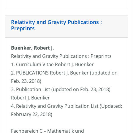
Relativity and Gravity Publications :
Preprints
Buenker, Robert J.
Relativity and Gravity Publications : Preprints
1. Curriculum Vitae Robert J. Buenker
2. PUBLICATIONS Robert J. Buenker (updated on
Feb. 23, 2018)
3. Publication List (updated on Feb. 23, 2018)
Robert J. Buenker
4. Relativity and Gravity Publication List (Updated:
February 22, 2018)
Fachbereich C – Mathematik und