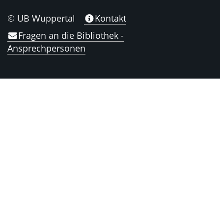
© UB Wuppertal
Kontakt
Fragen an die Bibliothek -
Ansprechpersonen