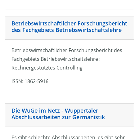
Betriebswirtschaftlicher Forschungsbericht
des Fachgebiets Betriebswirtschaftslehre
Betriebswirtschaftlicher Forschungsbericht des
Fachgebiets Betriebswirtschaftslehre :
Rechnergestütztes Controlling
ISSN: 1862-5916
Die WuGe im Netz - Wuppertaler
Abschlussarbeiten zur Germanistik
Es gibt schlechte Abschlussarbeiten, es gibt sehr