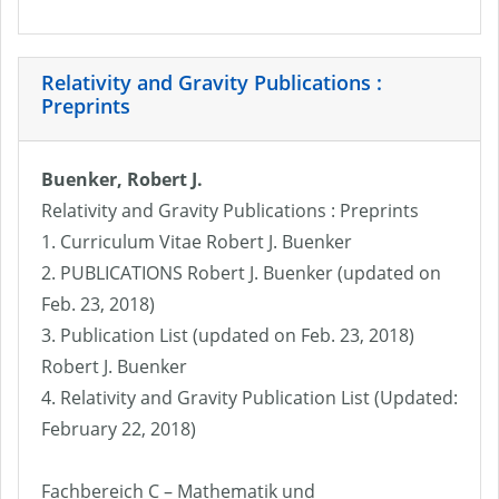
Relativity and Gravity Publications :
Preprints
Buenker, Robert J.
Relativity and Gravity Publications : Preprints
1. Curriculum Vitae Robert J. Buenker
2. PUBLICATIONS Robert J. Buenker (updated on
Feb. 23, 2018)
3. Publication List (updated on Feb. 23, 2018)
Robert J. Buenker
4. Relativity and Gravity Publication List (Updated:
February 22, 2018)
Fachbereich C – Mathematik und