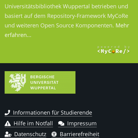
Universitätsbibliothek Wuppertal betrieben und
basiert auf dem Repository-Framework MyCoRe
und weiteren Open Source Komponenten.
Mehr
erfahren...
Informationen für Studierende
Hilfe im Notfall
Impressum
Datenschutz
Barrierefreiheit