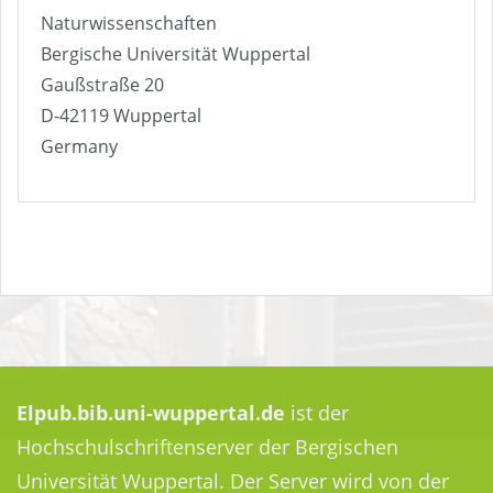
Naturwissenschaften
Bergische Universität Wuppertal
Gaußstraße 20
D-42119 Wuppertal
Germany
Elpub.bib.uni-wuppertal.de
ist der
Hochschulschriftenserver der Bergischen
Universität Wuppertal. Der Server wird von der