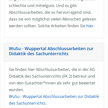
schlechte und mittelgute. Und es gibt
Abschlussarbeiten, die so hervorragend sind,
dass sie von möglichst vielen Menschen gelesen
werden sollten. Solche Arbeiten finden Sie
hier
.
WuSu - Wuppertal Abschlussarbeiten zur
Didaktik des Sachunterrichts
Sie finden hier Abschlussarbeiten, die in der AG
Didaktik des Sachunterrichts (FK 2) betreut und
von den Gutachter*innen als sehr gut bewertet
wurden.
WuSu - Wuppertal Abschlussarbeiten zur Didaktik
des Sachunterrichts
.