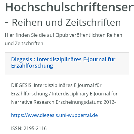
Hochschulschriftenser
-
Reihen und Zeitschriften
Hier finden Sie die auf Elpub veröffentlichten Reihen
und Zeitschriften
Diegesis : Interdisziplinäres E-Journal für
Erzählforschung
DIEGESIS. Interdisziplinäres E Journal für
Erzählforschung / Interdisciplinary E-Journal for
Narrative Research Erscheinungsdatum: 2012-
https://www.diegesis.uni-wuppertal.de
ISSN: 2195-2116