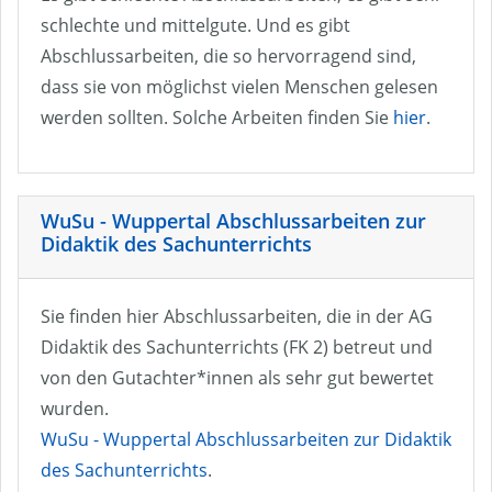
schlechte und mittelgute. Und es gibt
Abschlussarbeiten, die so hervorragend sind,
dass sie von möglichst vielen Menschen gelesen
werden sollten. Solche Arbeiten finden Sie
hier
.
WuSu - Wuppertal Abschlussarbeiten zur
Didaktik des Sachunterrichts
Sie finden hier Abschlussarbeiten, die in der AG
Didaktik des Sachunterrichts (FK 2) betreut und
von den Gutachter*innen als sehr gut bewertet
wurden.
WuSu - Wuppertal Abschlussarbeiten zur Didaktik
des Sachunterrichts
.