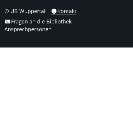
© UB Wuppertal
Kontakt
Fragen an die Bibliothek -
Ansprechpersonen