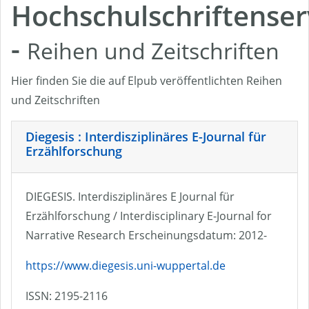
Hochschulschriftenser
-
Reihen und Zeitschriften
Hier finden Sie die auf Elpub veröffentlichten Reihen
und Zeitschriften
Diegesis : Interdisziplinäres E-Journal für
Erzählforschung
DIEGESIS. Interdisziplinäres E Journal für
Erzählforschung / Interdisciplinary E-Journal for
Narrative Research Erscheinungsdatum: 2012-
https://www.diegesis.uni-wuppertal.de
ISSN: 2195-2116