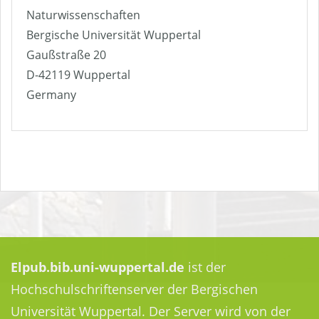
Naturwissenschaften
Bergische Universität Wuppertal
Gaußstraße 20
D-42119 Wuppertal
Germany
Elpub.bib.uni-wuppertal.de
ist der
Hochschulschriftenserver der Bergischen
Universität Wuppertal. Der Server wird von der