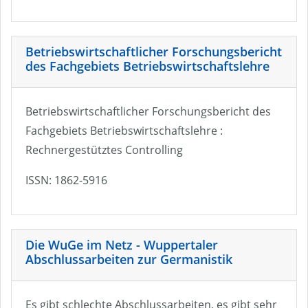
Betriebswirtschaftlicher Forschungsbericht
des Fachgebiets Betriebswirtschaftslehre
Betriebswirtschaftlicher Forschungsbericht des
Fachgebiets Betriebswirtschaftslehre :
Rechnergestütztes Controlling
ISSN: 1862-5916
Die WuGe im Netz - Wuppertaler
Abschlussarbeiten zur Germanistik
Es gibt schlechte Abschlussarbeiten, es gibt sehr