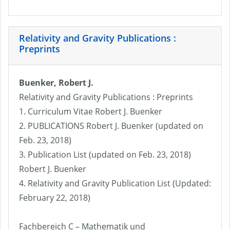
Relativity and Gravity Publications :
Preprints
Buenker, Robert J.
Relativity and Gravity Publications : Preprints
1. Curriculum Vitae Robert J. Buenker
2. PUBLICATIONS Robert J. Buenker (updated on
Feb. 23, 2018)
3. Publication List (updated on Feb. 23, 2018)
Robert J. Buenker
4. Relativity and Gravity Publication List (Updated:
February 22, 2018)
Fachbereich C – Mathematik und