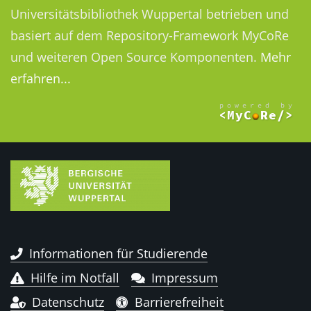
Universitätsbibliothek Wuppertal betrieben und
basiert auf dem Repository-Framework MyCoRe
und weiteren Open Source Komponenten.
Mehr
erfahren...
Informationen für Studierende
Hilfe im Notfall
Impressum
Datenschutz
Barrierefreiheit