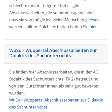
schlechte und mittelgute. Und es gibt
Abschlussarbeiten, die so hervorragend sind,
dass sie von möglichst vielen Menschen gelesen
werden sollten. Solche Arbeiten finden Sie
hier
.
WuSu - Wuppertal Abschlussarbeiten zur
Didaktik des Sachunterrichts
Sie finden hier Abschlussarbeiten, die in der AG
Didaktik des Sachunterrichts (FK 2) betreut und
von den Gutachter*innen als sehr gut bewertet
wurden.
WuSu - Wuppertal Abschlussarbeiten zur Didaktik
des Sachunterrichts
.