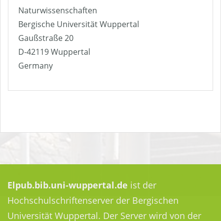
Naturwissenschaften
Bergische Universität Wuppertal
Gaußstraße 20
D-42119 Wuppertal
Germany
Elpub.bib.uni-wuppertal.de
ist der
Hochschulschriftenserver der Bergischen
Universität Wuppertal. Der Server wird von der