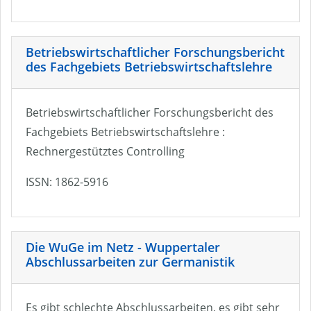
Betriebswirtschaftlicher Forschungsbericht
des Fachgebiets Betriebswirtschaftslehre
Betriebswirtschaftlicher Forschungsbericht des
Fachgebiets Betriebswirtschaftslehre :
Rechnergestütztes Controlling
ISSN: 1862-5916
Die WuGe im Netz - Wuppertaler
Abschlussarbeiten zur Germanistik
Es gibt schlechte Abschlussarbeiten, es gibt sehr