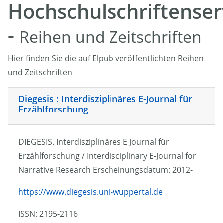
Hochschulschriftenser
-
Reihen und Zeitschriften
Hier finden Sie die auf Elpub veröffentlichten Reihen
und Zeitschriften
Diegesis : Interdisziplinäres E-Journal für
Erzählforschung
DIEGESIS. Interdisziplinäres E Journal für
Erzählforschung / Interdisciplinary E-Journal for
Narrative Research Erscheinungsdatum: 2012-
https://www.diegesis.uni-wuppertal.de
ISSN: 2195-2116