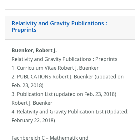
Relativity and Gravity Publications :
Preprints
Buenker, Robert J.
Relativity and Gravity Publications : Preprints
1. Curriculum Vitae Robert J. Buenker
2. PUBLICATIONS Robert J. Buenker (updated on
Feb. 23, 2018)
3. Publication List (updated on Feb. 23, 2018)
Robert J. Buenker
4. Relativity and Gravity Publication List (Updated:
February 22, 2018)
Fachbereich C – Mathematik und