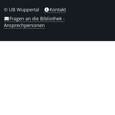
© UB Wuppertal
Kontakt
Fragen an die Bibliothek -
Ansprechpersonen