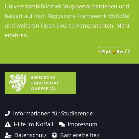
Universitätsbibliothek Wuppertal betrieben und
basiert auf dem Repository-Framework MyCoRe
und weiteren Open Source Komponenten.
Mehr
erfahren...
Informationen für Studierende
Hilfe im Notfall
Impressum
Datenschutz
Barrierefreiheit