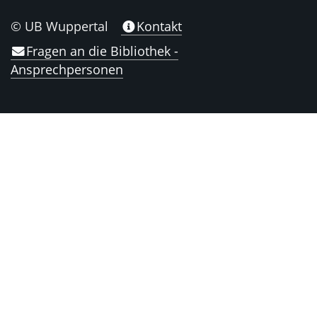
© UB Wuppertal
Kontakt
Fragen an die Bibliothek -
Ansprechpersonen