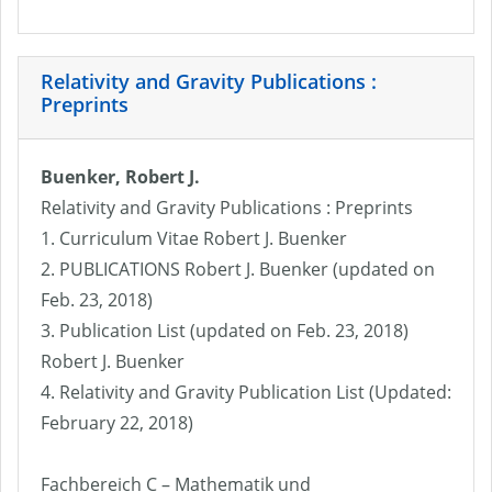
Relativity and Gravity Publications :
Preprints
Buenker, Robert J.
Relativity and Gravity Publications : Preprints
1. Curriculum Vitae Robert J. Buenker
2. PUBLICATIONS Robert J. Buenker (updated on
Feb. 23, 2018)
3. Publication List (updated on Feb. 23, 2018)
Robert J. Buenker
4. Relativity and Gravity Publication List (Updated:
February 22, 2018)
Fachbereich C – Mathematik und