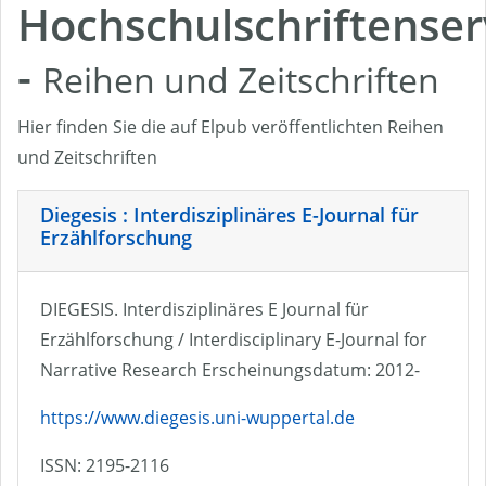
Hochschulschriftenser
-
Reihen und Zeitschriften
Hier finden Sie die auf Elpub veröffentlichten Reihen
und Zeitschriften
Diegesis : Interdisziplinäres E-Journal für
Erzählforschung
DIEGESIS. Interdisziplinäres E Journal für
Erzählforschung / Interdisciplinary E-Journal for
Narrative Research Erscheinungsdatum: 2012-
https://www.diegesis.uni-wuppertal.de
ISSN: 2195-2116