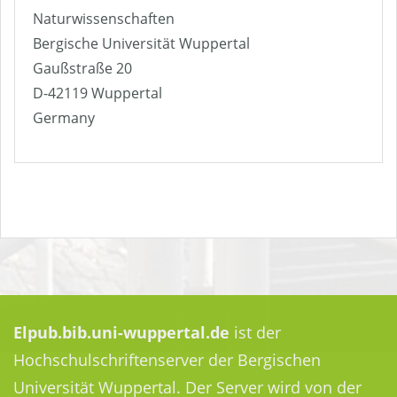
Naturwissenschaften
Bergische Universität Wuppertal
Gaußstraße 20
D-42119 Wuppertal
Germany
Elpub.bib.uni-wuppertal.de
ist der
Hochschulschriftenserver der Bergischen
Universität Wuppertal. Der Server wird von der