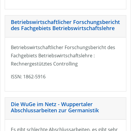
Betriebswirtschaftlicher Forschungsbericht
des Fachgebiets Betriebswirtschaftslehre
Betriebswirtschaftlicher Forschungsbericht des
Fachgebiets Betriebswirtschaftslehre :
Rechnergestütztes Controlling
ISSN: 1862-5916
Die WuGe im Netz - Wuppertaler
Abschlussarbeiten zur Germanistik
Es gibt schlechte Abschlussarbeiten, es gibt sehr