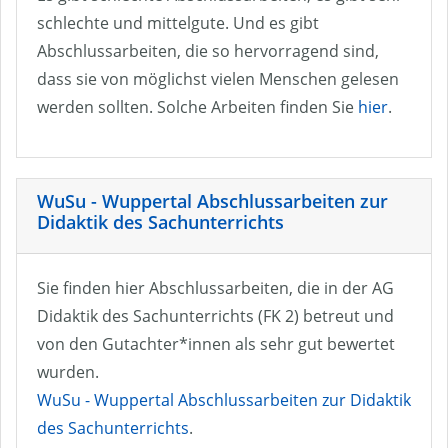
schlechte und mittelgute. Und es gibt
Abschlussarbeiten, die so hervorragend sind,
dass sie von möglichst vielen Menschen gelesen
werden sollten. Solche Arbeiten finden Sie
hier
.
WuSu - Wuppertal Abschlussarbeiten zur
Didaktik des Sachunterrichts
Sie finden hier Abschlussarbeiten, die in der AG
Didaktik des Sachunterrichts (FK 2) betreut und
von den Gutachter*innen als sehr gut bewertet
wurden.
WuSu - Wuppertal Abschlussarbeiten zur Didaktik
des Sachunterrichts
.