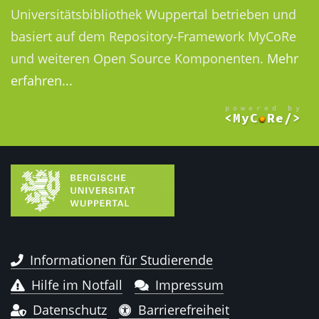
Universitätsbibliothek Wuppertal betrieben und
basiert auf dem Repository-Framework MyCoRe
und weiteren Open Source Komponenten.
Mehr
erfahren...
Informationen für Studierende
Hilfe im Notfall
Impressum
Datenschutz
Barrierefreiheit