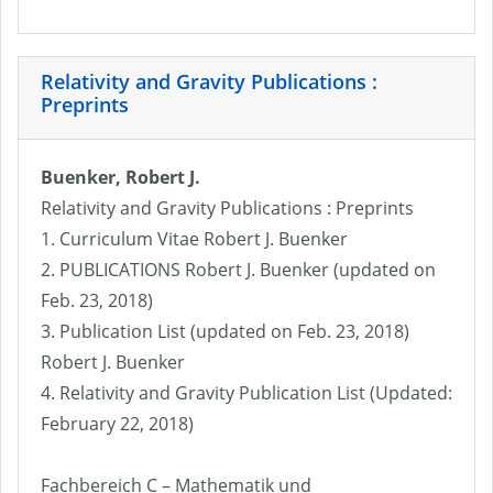
Relativity and Gravity Publications :
Preprints
Buenker, Robert J.
Relativity and Gravity Publications : Preprints
1. Curriculum Vitae Robert J. Buenker
2. PUBLICATIONS Robert J. Buenker (updated on
Feb. 23, 2018)
3. Publication List (updated on Feb. 23, 2018)
Robert J. Buenker
4. Relativity and Gravity Publication List (Updated:
February 22, 2018)
Fachbereich C – Mathematik und