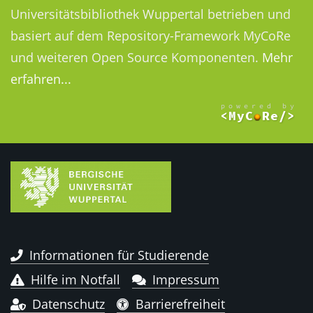
Universitätsbibliothek Wuppertal betrieben und
basiert auf dem Repository-Framework MyCoRe
und weiteren Open Source Komponenten.
Mehr
erfahren...
Informationen für Studierende
Hilfe im Notfall
Impressum
Datenschutz
Barrierefreiheit