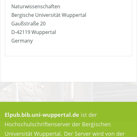
Naturwissenschaften
Bergische Universität Wuppertal
Gaußstraße 20
D-42119 Wuppertal
Germany
Elpub.bib.uni-wuppertal.de
ist der
Hochschulschriftenserver der Bergischen
Universität Wuppertal. Der Server wird von der