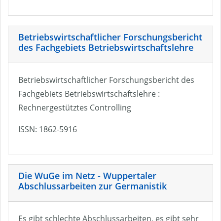
Betriebswirtschaftlicher Forschungsbericht
des Fachgebiets Betriebswirtschaftslehre
Betriebswirtschaftlicher Forschungsbericht des
Fachgebiets Betriebswirtschaftslehre :
Rechnergestütztes Controlling
ISSN: 1862-5916
Die WuGe im Netz - Wuppertaler
Abschlussarbeiten zur Germanistik
Es gibt schlechte Abschlussarbeiten, es gibt sehr