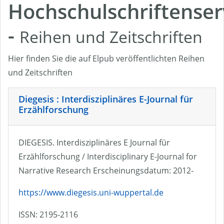
Hochschulschriftenser
-
Reihen und Zeitschriften
Hier finden Sie die auf Elpub veröffentlichten Reihen
und Zeitschriften
Diegesis : Interdisziplinäres E-Journal für
Erzählforschung
DIEGESIS. Interdisziplinäres E Journal für
Erzählforschung / Interdisciplinary E-Journal for
Narrative Research Erscheinungsdatum: 2012-
https://www.diegesis.uni-wuppertal.de
ISSN: 2195-2116