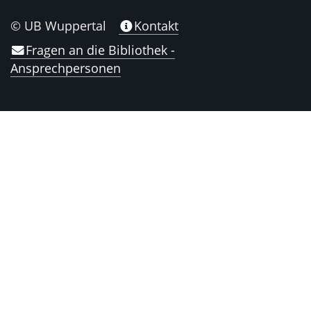
© UB Wuppertal
Kontakt
Fragen an die Bibliothek -
Ansprechpersonen