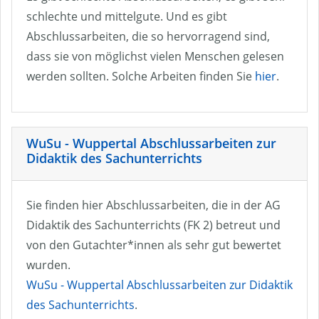
schlechte und mittelgute. Und es gibt
Abschlussarbeiten, die so hervorragend sind,
dass sie von möglichst vielen Menschen gelesen
werden sollten. Solche Arbeiten finden Sie
hier
.
WuSu - Wuppertal Abschlussarbeiten zur
Didaktik des Sachunterrichts
Sie finden hier Abschlussarbeiten, die in der AG
Didaktik des Sachunterrichts (FK 2) betreut und
von den Gutachter*innen als sehr gut bewertet
wurden.
WuSu - Wuppertal Abschlussarbeiten zur Didaktik
des Sachunterrichts
.