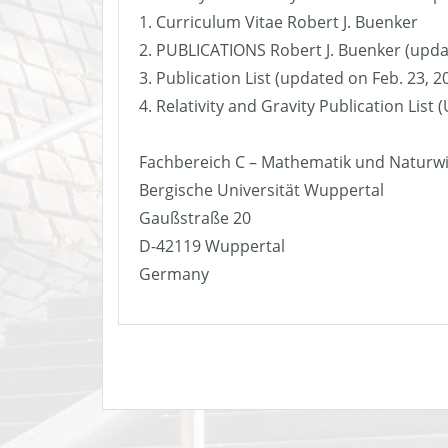
1. Curriculum Vitae Robert J. Buenker
2. PUBLICATIONS Robert J. Buenker (upda
3. Publication List (updated on Feb. 23, 2
4. Relativity and Gravity Publication List
Fachbereich C – Mathematik und Naturw
Bergische Universität Wuppertal
Gaußstraße 20
D-42119 Wuppertal
Germany