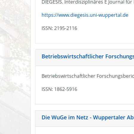
DIEGESIS. Interdisziplinäres E Journal fü
https://www.diegesis.uni-wuppertal.de
ISSN: 2195-2116
Betriebswirtschaftlicher Forschung
Betriebswirtschaftlicher Forschungsberic
ISSN: 1862-5916
Die WuGe im Netz - Wuppertaler Ab