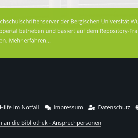
ochschulschriftenserver der Bergischen Universität Wu
uppertal betrieben und basiert auf dem Repository-
en.
Mehr erfahren...
Hilfe im Notfall
Impressum
Datenschutz
n an die Bibliothek - Ansprechpersonen