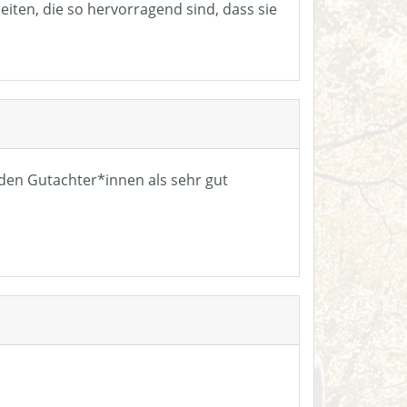
eiten, die so hervorragend sind, dass sie
n den Gutachter*innen als sehr gut