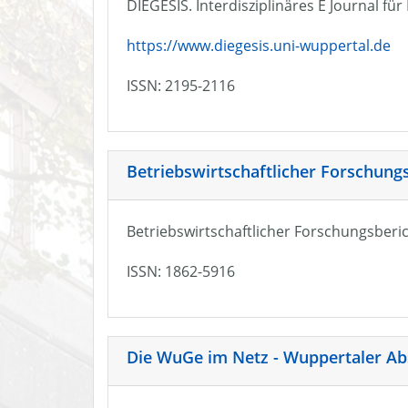
DIEGESIS. Interdisziplinäres E Journal fü
https://www.diegesis.uni-wuppertal.de
ISSN: 2195-2116
Betriebswirtschaftlicher Forschung
Betriebswirtschaftlicher Forschungsberic
ISSN: 1862-5916
Die WuGe im Netz - Wuppertaler Ab