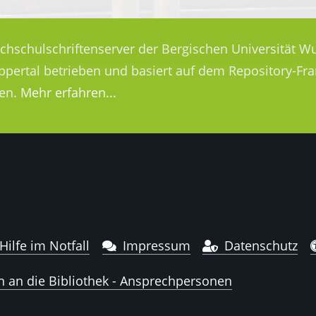
ochschulschriftenserver der Bergischen Universität Wu
uppertal betrieben und basiert auf dem Repository-
en.
Mehr erfahren...
Hilfe im Notfall
Impressum
Datenschutz
n an die Bibliothek - Ansprechpersonen