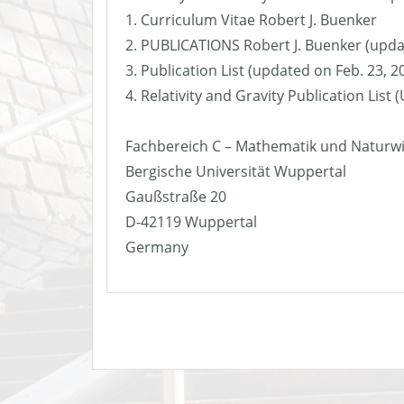
1. Curriculum Vitae Robert J. Buenker
2. PUBLICATIONS Robert J. Buenker (upda
3. Publication List (updated on Feb. 23, 2
4. Relativity and Gravity Publication List
Fachbereich C – Mathematik und Naturw
Bergische Universität Wuppertal
Gaußstraße 20
D-42119 Wuppertal
Germany