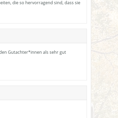
eiten, die so hervorragend sind, dass sie
n den Gutachter*innen als sehr gut