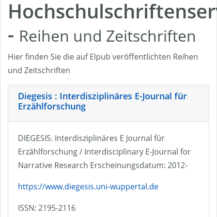
Hochschulschriftenser
-
Reihen und Zeitschriften
Hier finden Sie die auf Elpub veröffentlichten Reihen
und Zeitschriften
Diegesis : Interdisziplinäres E-Journal für
Erzählforschung
DIEGESIS. Interdisziplinäres E Journal für
Erzählforschung / Interdisciplinary E-Journal for
Narrative Research Erscheinungsdatum: 2012-
https://www.diegesis.uni-wuppertal.de
ISSN: 2195-2116