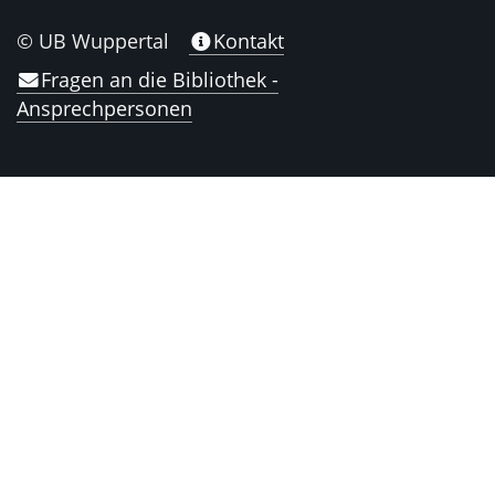
© UB Wuppertal
Kontakt
Fragen an die Bibliothek -
Ansprechpersonen