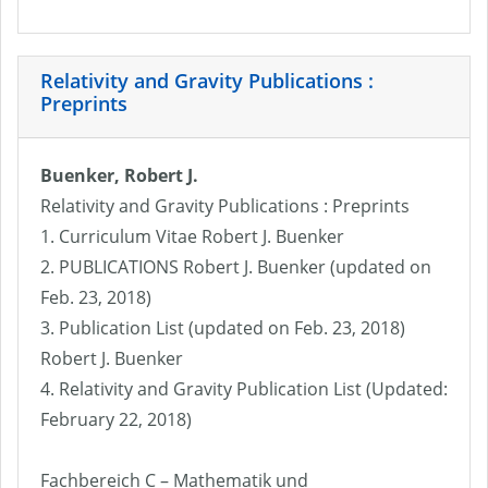
Relativity and Gravity Publications :
Preprints
Buenker, Robert J.
Relativity and Gravity Publications : Preprints
1. Curriculum Vitae Robert J. Buenker
2. PUBLICATIONS Robert J. Buenker (updated on
Feb. 23, 2018)
3. Publication List (updated on Feb. 23, 2018)
Robert J. Buenker
4. Relativity and Gravity Publication List (Updated:
February 22, 2018)
Fachbereich C – Mathematik und