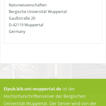
Naturwissenschaften
Bergische Universität Wuppertal
Gaußstraße 20
D-42119 Wuppertal
Germany
Elpub.bib.uni-wuppertal.de
ist der
Hochschulschriftenserver der Bergischen
Universität Wuppertal. Der Server wird von der