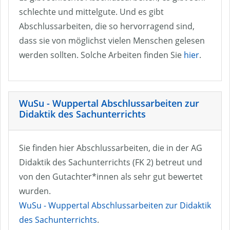
schlechte und mittelgute. Und es gibt
Abschlussarbeiten, die so hervorragend sind,
dass sie von möglichst vielen Menschen gelesen
werden sollten. Solche Arbeiten finden Sie
hier
.
WuSu - Wuppertal Abschlussarbeiten zur
Didaktik des Sachunterrichts
Sie finden hier Abschlussarbeiten, die in der AG
Didaktik des Sachunterrichts (FK 2) betreut und
von den Gutachter*innen als sehr gut bewertet
wurden.
WuSu - Wuppertal Abschlussarbeiten zur Didaktik
des Sachunterrichts
.