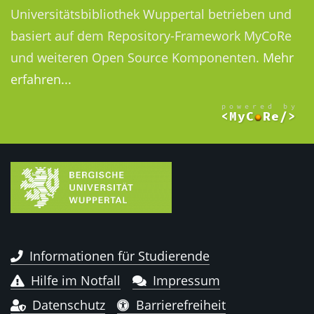
Universitätsbibliothek Wuppertal betrieben und
basiert auf dem Repository-Framework MyCoRe
und weiteren Open Source Komponenten.
Mehr
erfahren...
Informationen für Studierende
Hilfe im Notfall
Impressum
Datenschutz
Barrierefreiheit