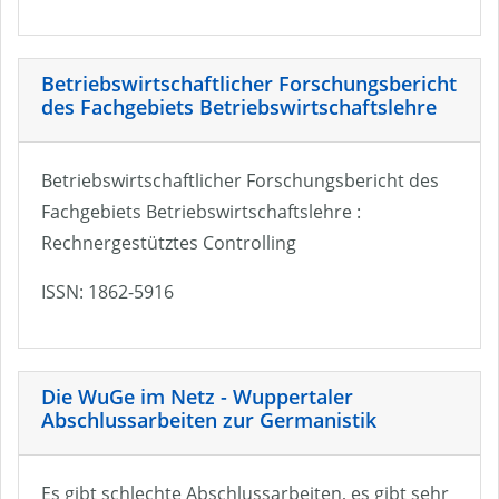
Betriebswirtschaftlicher Forschungsbericht
des Fachgebiets Betriebswirtschaftslehre
Betriebswirtschaftlicher Forschungsbericht des
Fachgebiets Betriebswirtschaftslehre :
Rechnergestütztes Controlling
ISSN: 1862-5916
Die WuGe im Netz - Wuppertaler
Abschlussarbeiten zur Germanistik
Es gibt schlechte Abschlussarbeiten, es gibt sehr